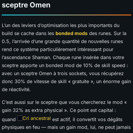
sceptre Omen
L’un des leviers d’optimisation les plus importants du
build se cache dans les
bonded mods
des runes. Sur la
0.5, l’arrivée d’une grande quantité de nouvelles runes
rend ce système particulièrement intéressant pour
l’ascendance Shaman. Chaque rune insérée dans votre
sceptre apporte un bonded mod de 10% de skill speed :
avec un sceptre Omen à trois sockets, vous récupérez
donc 30% de vitesse de skill « gratuite », un énorme gain
de réactivité.
C’est aussi sur le sceptre que vous chercherez le mod «
gain 32% as extra physical ». Ce point est capital :
Cri ancestral
quand
est actif, il convertit vos dégâts
physiques en feu — mais un gain mod, lui, ne peut jamais