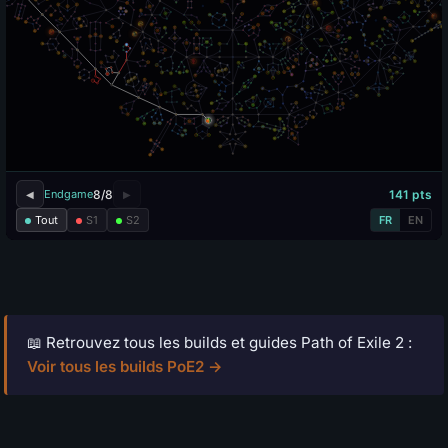
📖 Retrouvez tous les builds et guides Path of Exile 2 :
Voir tous les builds PoE2 →