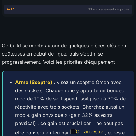
Ce build se monte autour de quelques pièces clés peu
coûteuses en début de ligue, puis s’optimise
progressivement. Voici les priorités d’équipement :
Arme (Sceptre)
: visez un sceptre Omen avec
des sockets. Chaque rune y apporte un bonded
mod de 10% de skill speed, soit jusqu’à 30% de
réactivité avec trois sockets. Cherchez aussi un
mod « gain physique » (gain 32% as extra
physical) : ce gain est crucial car il ne peut pas
Cri ancestral
être converti en feu par
, et reste