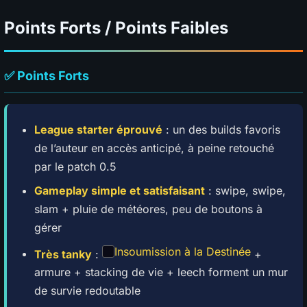
Points Forts / Points Faibles
✅ Points Forts
League starter éprouvé
: un des builds favoris
de l’auteur en accès anticipé, à peine retouché
par le patch 0.5
Gameplay simple et satisfaisant
: swipe, swipe,
slam + pluie de météores, peu de boutons à
gérer
Insoumission à la Destinée
Très tanky
:
+
armure + stacking de vie + leech forment un mur
de survie redoutable