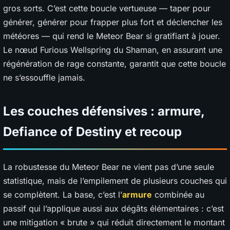
gros sorts. C’est cette boucle vertueuse — taper pour
générer, générer pour frapper plus fort et déclencher les
météores — qui rend le Meteor Bear si gratifiant à jouer.
Le nœud Furious Wellspring du Shaman, en assurant une
régénération de rage constante, garantit que cette boucle
ne s’essouffle jamais.
Les couches défensives : armure,
Defiance of Destiny et recoup
La robustesse du Meteor Bear ne vient pas d’une seule
statistique, mais de l’empilement de plusieurs couches qui
se complètent. La base, c’est l’
armure
combinée au
passif qui l’applique aussi aux dégâts élémentaires : c’est
une mitigation « brute » qui réduit directement le montant