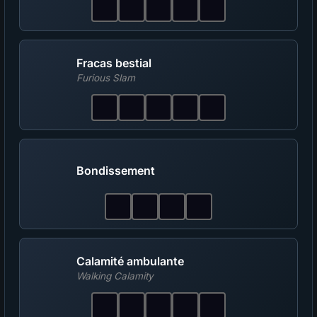
Fracas bestial
Furious Slam
Bondissement
Calamité ambulante
Walking Calamity