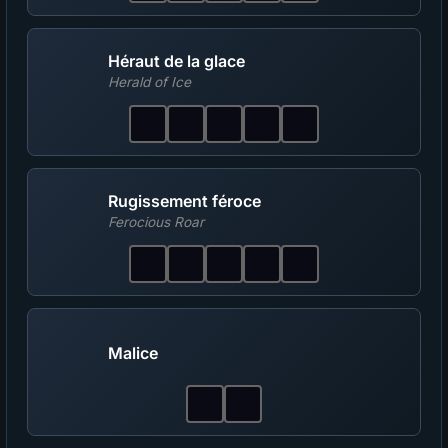
Héraut de la glace
Herald of Ice
Rugissement féroce
Ferocious Roar
Malice