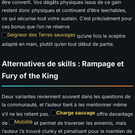
être converti. Vos dégâts physiques issus de ce gain
restent donc physiques et continuent d’être leechables,
ce qui sécurise tout votre sustain. C’est précisément pour
ces bonus que l’on ne réserve
Seigneur des Terres sauvages
qu’une fois le sceptre
adapté en main, plutôt qu’en tout début de partie.
Alternatives de skills : Rampage et
Fury of the King
Deux variantes reviennent souvent dans les questions de
la communauté, et l’auteur tient à les mentionner même
Charge sauvage
s’il ne les retient pas.
offre davantage
Mobilité
de
et permet de traverser les ennemis, mais
l’auteur l’a trouvé clunky et pénalisant pour le maintien de