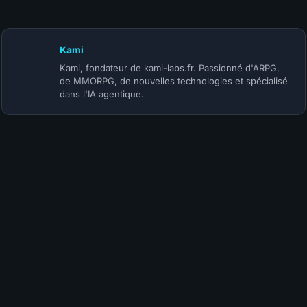
Kami
Kami, fondateur de kami-labs.fr. Passionné d'ARPG,
de MMORPG, de nouvelles technologies et spécialisé
dans l'IA agentique.