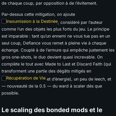
de chaque coup, par opposition à de l’évitement.
Par-dessus cette mitigation, on ajoute
Insoumission à la Destinée
, considéré par l’auteur
comme l’un des objets les plus forts du jeu. Le principe
est imparable : tant qu’un ennemi ne vous tue pas en un
seul coup, Defiance vous remet à pleine vie à chaque
échange. Couplé à de l’armure qui empêche justement les
gros one-shots, le duo devient quasi increvable. On
complète le tout avec Made to Last et Discard Faith (qui
transforment une partie des dégâts mitigés en
Récupération de Vie
et d’énergie), un peu de leech, et
— nouveauté de la 0.5 — du ward à scaler dès que
possible.
Le scaling des bonded mods et le