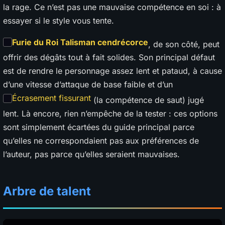
la rage. Ce n’est pas une mauvaise compétence en soi : à
essayer si le style vous tente.
Furie du Roi Talisman cendrécorce
, de son côté, peut
offrir des dégâts tout à fait solides. Son principal défaut
est de rendre le personnage assez lent et pataud, à cause
d’une vitesse d’attaque de base faible et d’un
Écrasement fissurant
(la compétence de saut) jugé
lent. Là encore, rien n’empêche de la tester : ces options
sont simplement écartées du guide principal parce
qu’elles ne correspondaient pas aux préférences de
l’auteur, pas parce qu’elles seraient mauvaises.
Arbre de talent