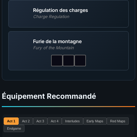
Régulation des charges
Charge Regulation
Furie de la montagne
Fury of the Mountain
Équipement Recommandé