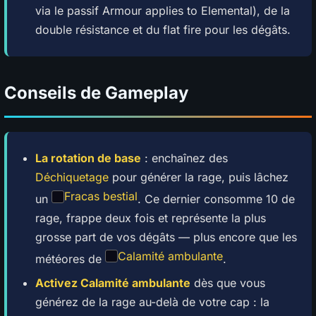
via le passif Armour applies to Elemental), de la
double résistance et du flat fire pour les dégâts.
Conseils de Gameplay
La rotation de base
: enchaînez des
Déchiquetage
pour générer la rage, puis lâchez
Fracas bestial
un
. Ce dernier consomme 10 de
rage, frappe deux fois et représente la plus
grosse part de vos dégâts — plus encore que les
Calamité ambulante
météores de
.
Activez Calamité ambulante
dès que vous
générez de la rage au-delà de votre cap : la