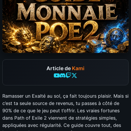
Article de
Kami
Ramasser un Exalté au sol, ça fait toujours plaisir. Mais si
c’est ta seule source de revenus, tu passes à côté de
90% de ce que le jeu peut t’offrir. Les vraies fortunes
dans Path of Exile 2 viennent de stratégies simples,
appliquées avec régularité. Ce guide couvre tout, des