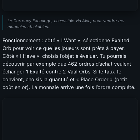
Le Currency Exchange, accessible via Alva, pour vendre tes
monnaies stackables.
Fonctionnement : côté « I Want », sélectionne Exalted
Orb pour voir ce que les joueurs sont prêts à payer.
Côté « I Have », choisis l’objet à évaluer. Tu pourrais
découvrir par exemple que 462 ordres d’achat veulent
échanger 1 Exalté contre 2 Vaal Orbs. Si le taux te
convient, choisis la quantité et « Place Order » (petit
coût en or). La monnaie arrive une fois l’ordre complété.