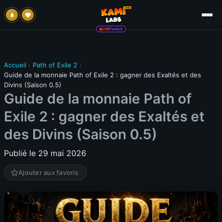
LIVE
Twitch
Accueil
›
Path of Exile 2
›
Guide de la monnaie Path of Exile 2 : gagner des Exaltés et des
Divins (Saison 0.5)
Guide de la monnaie Path of
Exile 2 : gagner des Exaltés et
des Divins (Saison 0.5)
Publié le 29 mai 2026
Ajouter aux favoris