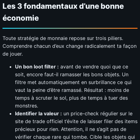
Les 3 fondamentaux d’une bonne
économie
Toute stratégie de monnaie repose sur trois piliers.
Comprendre chacun d’eux change radicalement ta façon
de jouer.
Un bon loot filter :
avant de vendre quoi que ce
soit, encore faut-il ramasser les bons objets. Un
filtre met automatiquement en surbrillance ce qui
vaut la peine d’être ramassé. Résultat : moins de
temps à scruter le sol, plus de temps à tuer des
monstres.
Identifier la valeur :
un price-check régulier sur le
site de trade officiel t’évite de laisser filer des items
précieux pour rien. Attention, il ne s’agit pas de
vérifier chaque rare qui tombe. Cible les objets qui