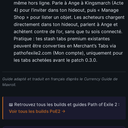
même hors ligne. Parle à Ange à Kingsmarch (Acte
4) pour l’inviter dans ton hideout, puis « Manage
Shop » pour lister un objet. Les acheteurs chargent
directement dans ton hideout, parlent à Ange et
achètent contre de l’or, sans que tu sois connecté.
Pratique : tes stash tabs premium existantes
peuvent être converties en Merchant’s Tabs via
pathofexile2.com (Mon compte), uniquement pour
les tabs achetées avant le patch 0.3.0.
Guide adapté et traduit en français d’après le Currency Guide de
Maxroll.
📖 Retrouvez tous les builds et guides Path of Exile 2 :
Voir tous les builds PoE2 →