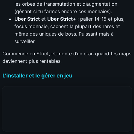
les orbes de transmutation et d’augmentation
(gênant si tu farmes encore ces monnaies).
Uber Strict
et
Uber Strict+
: palier 14-15 et plus,
focus monnaie, cachent la plupart des rares et
même des uniques de boss. Puissant mais à
surveiller.
Commence en Strict, et monte d’un cran quand tes maps
deviennent plus rentables.
L’installer et le gérer en jeu