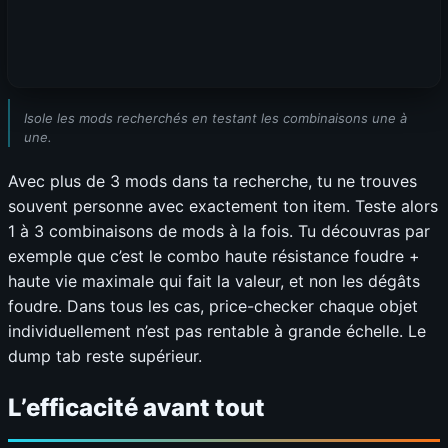
Isole les mods recherchés en testant les combinaisons une à
une.
Avec plus de 3 mods dans ta recherche, tu ne trouves
souvent personne avec exactement ton item. Teste alors
1 à 3 combinaisons de mods à la fois. Tu découvras par
exemple que c’est le combo haute résistance foudre +
haute vie maximale qui fait la valeur, et non les dégâts
foudre. Dans tous les cas, price-checker chaque objet
individuellement n’est pas rentable à grande échelle. Le
dump tab reste supérieur.
L’efficacité avant tout