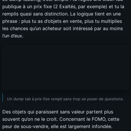
publique à un prix fixe (2 Exaltés, par exemple) et tu la
remplis quasi sans distinction. La logique tient en une
phrase : plus tu as d’objets en vente, plus tu multiplies
les chances qu’un acheteur soit intéressé par au moins
l’un d’eux.
Un dump tab à prix fixe rempli sans trop se poser de questions.
Des objets qui paraissent sans valeur partent plus
souvent qu’on ne le croit. Concernant le FOMO, cette
peur de sous-vendre, elle est largement infondée.