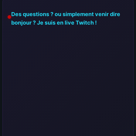
Des questions ? ou simplement venir dire
bonjour ? Je suis en live Twitch !