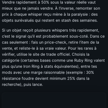
Vendre rapidement à 50% sous la valeur réelle vaut
mieux que ne jamais vendre. À l’inverse, remonter son
prix à chaque whisper reçu mène à la paralysie : des
objets surévalués qui restent en stash des semaines.
Si un objet reçoit plusieurs whispers très rapidement,
c’est le signal qu’il est probablement sous-coté. Dans ce
cas seulement : fais un price-check, retire l’item de la
vente, et reliste-le à sa vraie valeur. Pour les rares à
vérifier, utilise le site de trade officiel. Choisis la
catégorie (certaines bases comme une Ruby Ring valent
plus qu’une Iron Ring à stats équivalentes), entre tes
mods avec une marge raisonnable (exemple : 30%
résistance foudre devient minimum 25% dans la
recherche), puis lance.