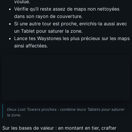
voulue.
Vérifie qu’il reste assez de maps non nettoyées
dans son rayon de couverture.
Si une autre tour est proche, enrichis-la aussi avec
un Tablet pour saturer la zone.
Lance tes Waystones les plus précieux sur les maps
ainsi affectées.
Deux Lost Towers proches : combine leurs Tablets pour saturer
la zone.
Sur les bases de valeur : en montant en tier, crafter