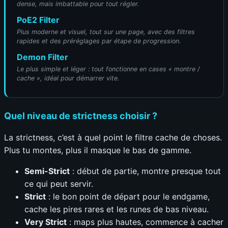
dense, mais imbattable pour tout régler.
PoE2 Filter
Plus moderne et visuel, tout sur une page, avec des filtres
rapides et des préréglages par étape de progression.
Demon Filter
Le plus simple et léger : tout fonctionne en cases « montre /
cache », idéal pour démarrer vite.
Quel niveau de strictness choisir ?
La strictness, c’est à quel point le filtre cache de choses.
Plus tu montes, plus il masque le bas de gamme.
Semi-Strict
: début de partie, montre presque tout
ce qui peut servir.
Strict
: le bon point de départ pour le endgame,
cache les pires rares et les runes de bas niveau.
Very Strict
: maps plus hautes, commence à cacher