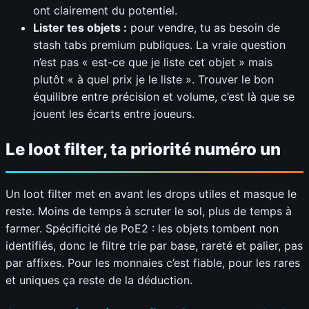
ont clairement du potentiel.
Lister tes objets :
pour vendre, tu as besoin de
stash tabs premium publiques. La vraie question
n’est pas « est-ce que je liste cet objet » mais
plutôt « à quel prix je le liste ». Trouver le bon
équilibre entre précision et volume, c’est là que se
jouent les écarts entre joueurs.
Le loot filter, ta priorité numéro un
Un loot filter met en avant les drops utiles et masque le
reste. Moins de temps à scruter le sol, plus de temps à
farmer. Spécificité de PoE2 : les objets tombent non
identifiés, donc le filtre trie par base, rareté et palier, pas
par affixes. Pour les monnaies c’est fiable, pour les rares
et uniques ça reste de la déduction.