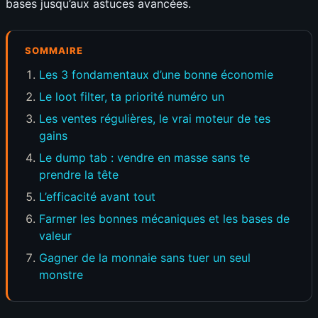
bases jusqu’aux astuces avancées.
SOMMAIRE
Les 3 fondamentaux d’une bonne économie
Le loot filter, ta priorité numéro un
Les ventes régulières, le vrai moteur de tes
gains
Le dump tab : vendre en masse sans te
prendre la tête
L’efficacité avant tout
Farmer les bonnes mécaniques et les bases de
valeur
Gagner de la monnaie sans tuer un seul
monstre