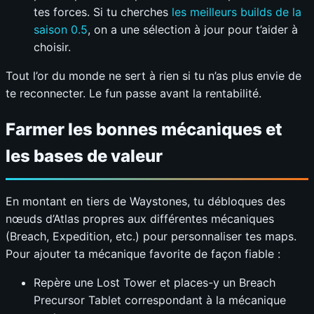
tes forces. Si tu cherches
les meilleurs builds de la
saison 0.5
, on a une sélection à jour pour t’aider à
choisir.
Tout l’or du monde ne sert à rien si tu n’as plus envie de
te reconnecter. Le fun passe avant la rentabilité.
Farmer les bonnes mécaniques et
les bases de valeur
En montant en tiers de Waystones, tu débloques des
nœuds d’Atlas propres aux différentes mécaniques
(Breach, Expedition, etc.) pour personnaliser tes maps.
Pour ajouter ta mécanique favorite de façon fiable :
Repère une Lost Tower et places-y un Breach
Precursor Tablet correspondant à la mécanique