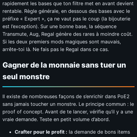
rapidement les bases que ton filtre met en avant devient
rentable. Règle générale, en dessous des bases avec le
préfixe « Expert », ça ne vaut pas le coup (la bijouterie
est l’exception). Sur une bonne base, la séquence
Transmute, Aug, Regal génère des rares à moindre coût.
Si les deux premiers mods magiques sont mauvais,
arrête-toi là. Ne fais pas le Regal dans ce cas.
Gagner de la monnaie sans tuer un
seul monstre
Il existe de nombreuses façons de s’enrichir dans PoE2
sans jamais toucher un monstre. Le principe commun : le
proof of concept. Avant de te lancer, vérifie qu’il y a une
vraie demande. Teste en petit volume d’abord.
Crafter pour le profit :
la demande de bons items