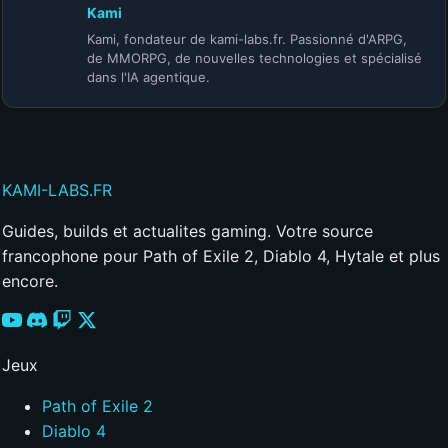
Kami
Kami, fondateur de kami-labs.fr. Passionné d'ARPG,
de MMORPG, de nouvelles technologies et spécialisé
dans l'IA agentique.
KAMI
-LABS
.FR
Guides, builds et actualites gaming. Votre source
francophone pour Path of Exile 2, Diablo 4, Hytale et plus
encore.
Jeux
Path of Exile 2
Diablo 4