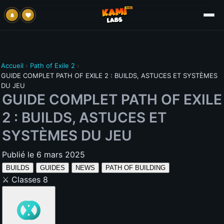
Accueil
›
Path of Exile 2
›
GUIDE COMPLET PATH OF EXILE 2 : BUILDS, ASTUCES ET SYSTÈMES
DU JEU
GUIDE COMPLET PATH OF EXILE
2 : BUILDS, ASTUCES ET
SYSTÈMES DU JEU
Publié le 6 mars 2025
BUILDS
GUIDES
NEWS
PATH OF BUILDING
⚔️
Classes
8