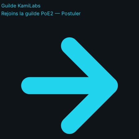
Guilde KamiLabs
Rejoins la guilde PoE2 — Postuler