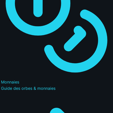
Monnaies
Guide des orbes & monnaies