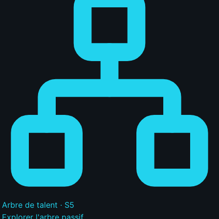
Arbre de talent · S5
Explorer l'arbre passif