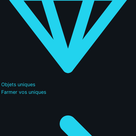
Objets uniques
Farmer vos uniques