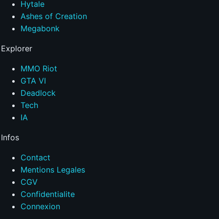
Hytale
Ashes of Creation
Megabonk
Explorer
MMO Riot
GTA VI
Deadlock
Tech
IA
Infos
Contact
Mentions Legales
CGV
Confidentialite
Connexion