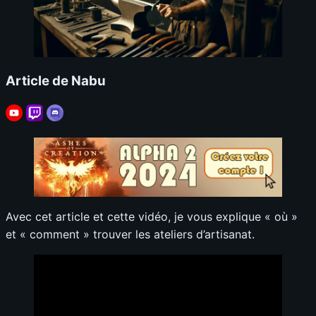
Article de Nabu
Avec cet article et cette vidéo, je vous explique « où »
et « comment » trouver les ateliers d’artisanat.