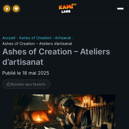
Accueil
›
Ashes of Creation : Artisanat
›
Ashes of Creation – Ateliers d’artisanat
Ashes of Creation – Ateliers
d’artisanat
Publié le 18 mai 2025
Ajouter aux favoris