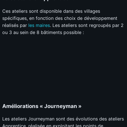
Ces ateliers sont disponible dans des villages
spécifiques, en fonction des choix de développement
réalisés par
les maires
. Les ateliers sont regroupés par 2
ou 3 au sein de 8 bâtiments possible :
Améliorations « Journeyman »
Les ateliers Journeyman sont des évolutions des ateliers
Apprentice, réalisée en exploitant les points de