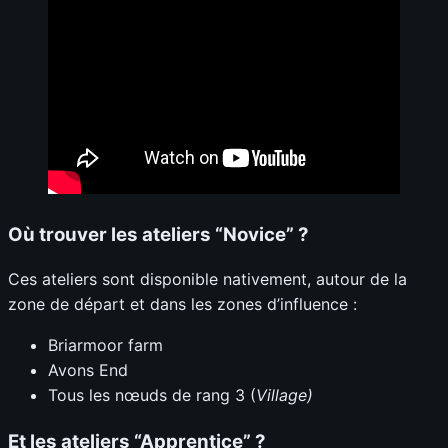
Où trouver les ateliers “Novice”
?
Ces ateliers sont disponible nativement, autour de la
zone de départ et dans les zones d’influence :
Briarmoor farm
Avons End
Tous les nœuds de rang 3 (
Village)
Et les ateliers “Apprentice”
?