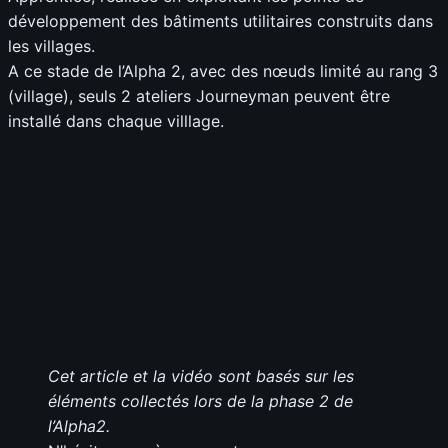
développement des bâtiments utilitaires construits dans
les villages.
A ce stade de l’Alpha 2, avec des nœuds limité au rang 3
(village), seuls 2 ateliers Journeyman peuvent être
installé dans chaque villlage.
Cet article et la vidéo sont basés sur les
éléments collectés lors de la phase 2 de
l’Alpha2.