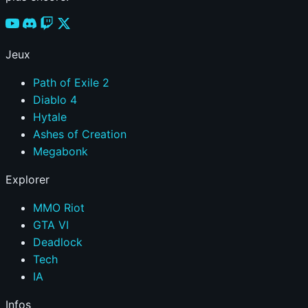
Jeux
Path of Exile 2
Diablo 4
Hytale
Ashes of Creation
Megabonk
Explorer
MMO Riot
GTA VI
Deadlock
Tech
IA
Infos