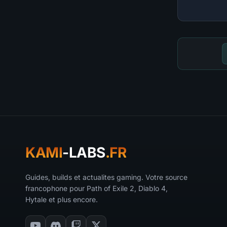
KAMI
-LABS
.FR
Guides, builds et actualites gaming. Votre source
francophone pour Path of Exile 2, Diablo 4,
Hytale et plus encore.