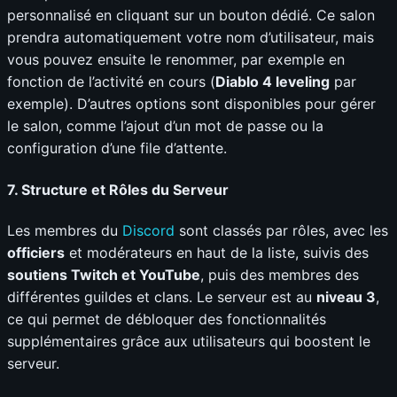
personnalisé en cliquant sur un bouton dédié. Ce salon
prendra automatiquement votre nom d’utilisateur, mais
vous pouvez ensuite le renommer, par exemple en
fonction de l’activité en cours (
Diablo 4 leveling
par
exemple). D’autres options sont disponibles pour gérer
le salon, comme l’ajout d’un mot de passe ou la
configuration d’une file d’attente.
7.
Structure et Rôles du Serveur
Les membres du
Discord
sont classés par rôles, avec les
officiers
et modérateurs en haut de la liste, suivis des
soutiens Twitch et YouTube
, puis des membres des
différentes guildes et clans. Le serveur est au
niveau 3
,
ce qui permet de débloquer des fonctionnalités
supplémentaires grâce aux utilisateurs qui boostent le
serveur.