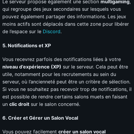
Le serveur propose également une section
multigaming
,
qui regroupe des jeux secondaires sur lesquels vous
pouvez également partager des informations. Les jeux
moins actifs sont déplacés dans cette zone pour libérer
de l’espace sur le
Discord
.
5.
Notifications et XP
Vous recevrez parfois des notifications liées à votre
niveau d’expérience (XP)
sur le serveur. Cela peut être
utile, notamment pour les recrutements au sein du
serveur, où l’ancienneté peut être un critère de sélection.
Si vous ne souhaitez pas recevoir trop de notifications, il
est possible de rendre certains salons muets en faisant
un
clic droit
sur le salon concerné.
6.
Créer et Gérer un Salon Vocal
Vous pouvez facilement
créer un salon vocal