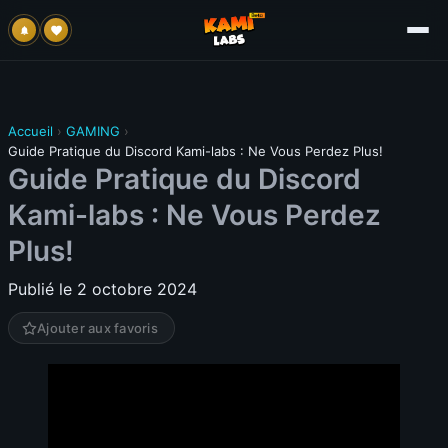
Accueil
›
GAMING
›
Guide Pratique du Discord Kami-labs : Ne Vous Perdez Plus!
Guide Pratique du Discord
Kami-labs : Ne Vous Perdez
Plus!
Publié le 2 octobre 2024
Ajouter aux favoris