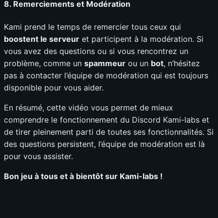
8.
Remerciements et Modération
Kami prend le temps de remercier tous ceux qui
boostent le serveur
et participent à la modération. Si
vous avez des questions ou si vous rencontrez un
problème, comme un
spammeur
ou un
bot
, n’hésitez
pas à contacter l’équipe de modération qui est toujours
disponible pour vous aider.
En résumé, cette vidéo vous permet de mieux
comprendre le fonctionnement du Discord Kami-labs et
de tirer pleinement parti de toutes ses fonctionnalités. Si
des questions persistent, l’équipe de modération est là
pour vous assister.
Bon jeu à tous et à bientôt sur Kami-labs !