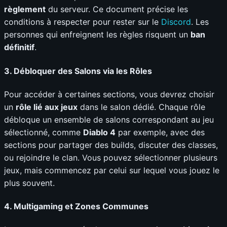
règlement
du serveur. Ce document précise les
conditions à respecter pour rester sur le
Discord
. Les
personnes qui enfreignent les règles risquent un
ban
définitif
.
3.
Débloquer des Salons via les Rôles
Pour accéder à certaines sections, vous devrez choisir
un
rôle lié aux jeux
dans le salon dédié. Chaque rôle
débloque un ensemble de salons correspondant au jeu
sélectionné, comme
Diablo 4
par exemple, avec des
sections pour partager des builds, discuter des classes,
ou rejoindre le clan. Vous pouvez sélectionner plusieurs
jeux, mais commencez par celui sur lequel vous jouez le
plus souvent.
4.
Multigaming et Zones Communes