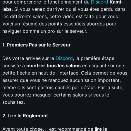
pour comprendre le fonctionnement du
Discord
Kami-
labs
. Si vous venez d’arriver ou si vous êtes perdu dans
les différents salons, cette vidéo est faite pour vous !
Voici un résumé des points essentiels abordés pour
naviguer comme un pro sur le serveur.
1.
Premiers Pas sur le Serveur
Dès votre arrivée sur le
Discord
, la première étape
consiste à
montrer tous les salons
en cliquant sur une
petite flèche en haut de l’interface. Cela permet de vous
assurer que vous ne manquez aucun salon important,
même s’ils sont parfois cachés par défaut. Par la suite,
vous pourrez masquer certains salons si vous le
souhaitez.
2.
Lire le Règlement
Avant toute chose, il est recommandé de
lire le