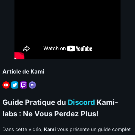
Article de Kami
Guide Pratique du
Discord
Kami-
labs : Ne Vous Perdez Plus!
Dans cette vidéo,
Kami
vous présente un guide complet