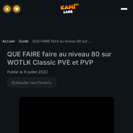
Accueil
›
Guide
›
QUE FAIRE faire au niveau 80 sur WOTLK Classic PVE et PVP
QUE FAIRE faire au niveau 80 sur
WOTLK Classic PVE et PVP
Publié le 9 juillet 2022
Ajouter aux favoris