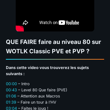
QUE FAIRE faire au niveau 80 sur
WOTLK Classic PVE et PVP ?
Dans cette video vous trouverez les sujets
suivants :
00:00
– Intro
00:43
– Level 80 Que faire (PVE)
01:06
– Attention aux Macros
01:39
– Faire un tour à l’HV
03:04
– Faites le joug !