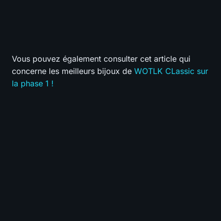
Vous pouvez également consulter cet article qui
concerne les meilleurs bijoux de
WOTLK CLassic sur
la phase 1 !