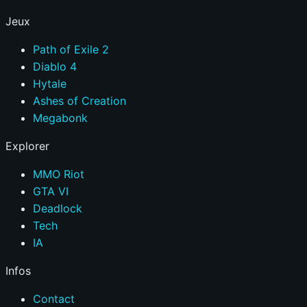
Jeux
Path of Exile 2
Diablo 4
Hytale
Ashes of Creation
Megabonk
Explorer
MMO Riot
GTA VI
Deadlock
Tech
IA
Infos
Contact