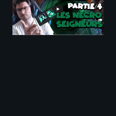
26 septembre 2022
Classement des meilleurs Compo