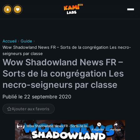
Accueil
›
Guide
›
Wow Shadowland News FR – Sorts de la congrégation Les necro-
seigneurs par classe
Wow Shadowland News FR –
Sorts de la congrégation Les
necro-seigneurs par classe
Publié le 22 septembre 2020
Ajouter aux favoris