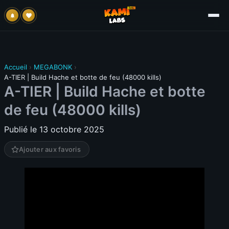
Accueil
›
MEGABONK
›
A-TIER | Build Hache et botte de feu (48000 kills)
A-TIER | Build Hache et botte
de feu (48000 kills)
Publié le 13 octobre 2025
Ajouter aux favoris