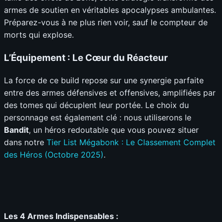
armes de soutien en véritables apocalypses ambulantes.
Préparez-vous à ne plus rien voir, sauf le compteur de
morts qui explose.
L’Équipement : Le Cœur du Réacteur
La force de ce build repose sur une synergie parfaite
entre des armes défensives et offensives, amplifiées par
des tomes qui décuplent leur portée. Le choix du
personnage est également clé : nous utiliserons le
Bandit
, un héros redoutable que vous pouvez situer
dans notre
Tier List Mégabonk : Le Classement Complet
des Héros (Octobre 2025)
.
Les 4 Armes Indispensables :