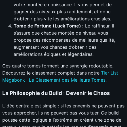
votre montée en puissance. Il vous permet de
gagner des niveaux plus rapidement, et donc
d’obtenir plus vite les améliorations cruciales.
Tome de Fortune (Luck Tome) :
Le raffineur. Il
s’assure que chaque montée de niveau vous
propose des récompenses de meilleure qualité,
augmentant vos chances d’obtenir des
améliorations épiques et légendaires.
Ces quatre tomes forment une synergie redoutable.
Découvrez le classement complet dans notre
Tier List
Mégabonk : Le Classement des Meilleurs Tomes
.
La Philosophie du Build : Devenir le Chaos
L’idée centrale est simple : si les ennemis ne peuvent pas
vous approcher, ils ne peuvent pas vous tuer. Ce build
pousse cette logique à l’extrême en créant une zone de