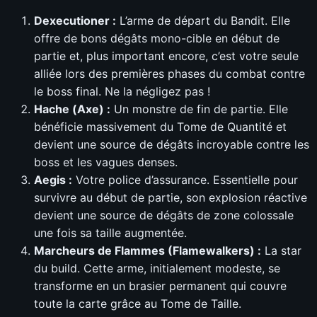
Dexecutioner :
L’arme de départ du Bandit. Elle
offre de bons dégâts mono-cible en début de
partie et, plus important encore, c’est votre seule
alliée lors des premières phases du combat contre
le boss final. Ne la négligez pas !
Hache (Axe) :
Un monstre de fin de partie. Elle
bénéficie massivement du Tome de Quantité et
devient une source de dégâts incroyable contre les
boss et les vagues denses.
Aegis :
Votre police d’assurance. Essentielle pour
survivre au début de partie, son explosion réactive
devient une source de dégâts de zone colossale
une fois sa taille augmentée.
Marcheurs de Flammes (Flamewalkers) :
La star
du build. Cette arme, initialement modeste, se
transforme en un brasier permanent qui couvre
toute la carte grâce au Tome de Taille.