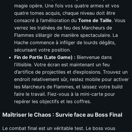
magie opère. Une fois vos quatre armes et vos
quatre tomes acquis, chaque niveau doit être
consacré à l’amélioration du
Tome de Taille
. Vous
verrez les traînées de feu des Marcheurs de
Flammes s’élargir de manière spectaculaire. La
Hache commence à infliger de lourds dégâts,
sécurisant votre position.
Fin de Partie (Late Game) :
Bienvenue dans
l’illisible. Votre écran est maintenant un feu
d’artifice de projectiles et d’explosions. Trouvez un
endroit relativement sûr, restez mobile pour activer
les Marcheurs de Flammes, et laissez votre build
faire le travail. Fiez-vous à la mini-carte pour
repérer les objectifs et les coffres.
Maîtriser le Chaos : Survie face au Boss Final
Le combat final est un véritable test. Le boss vous