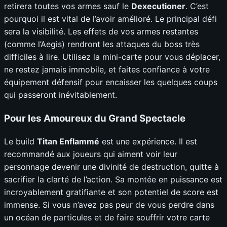
retirera toutes vos armes sauf le
Dexecutioner
. C’est
pourquoi il est vital de l’avoir amélioré. Le principal défi
sera la visibilité. Les effets de vos armes restantes
(comme l’Aegis) rendront les attaques du boss très
difficiles à lire. Utilisez la mini-carte pour vous déplacer,
ne restez jamais immobile, et faites confiance à votre
équipement défensif pour encaisser les quelques coups
qui passeront inévitablement.
Pour les Amoureux du Grand Spectacle
Le build
Titan Enflammé
est une expérience. Il est
recommandé aux joueurs qui aiment voir leur
personnage devenir une divinité de destruction, quitte à
sacrifier la clarté de l’action. Sa montée en puissance est
incroyablement gratifiante et son potentiel de score est
immense. Si vous n’avez pas peur de vous perdre dans
un océan de particules et de faire souffrir votre carte