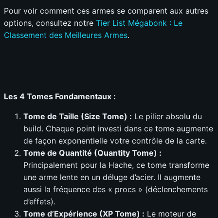
Pour voir comment ces armes se comparent aux autres
options, consultez notre
Tier List Mégabonk : Le
Classement des Meilleures Armes
.
Les 4 Tomes Fondamentaux :
Tome de Taille (Size Tome) :
Le pilier absolu du
build. Chaque point investi dans ce tome augmente
de façon exponentielle votre contrôle de la carte.
Tome de Quantité (Quantity Tome) :
Principalement pour la Hache, ce tome transforme
une arme lente en un déluge d’acier. Il augmente
aussi la fréquence des « procs » (déclenchements
d’effets).
Tome d’Expérience (XP Tome) :
Le moteur de