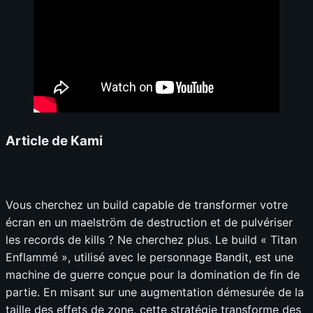
Article de Kami
Vous cherchez un build capable de transformer votre
écran en un maelström de destruction et de pulvériser
les records de kills ? Ne cherchez plus. Le build « Titan
Enflammé », utilisé avec le personnage Bandit, est une
machine de guerre conçue pour la domination de fin de
partie. En misant sur une augmentation démesurée de la
taille des effets de zone, cette stratégie transforme des