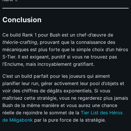
Conclusion
Ce build Rank 1 pour Bush est un chef-d’œuvre de
théorie-crafting
, prouvant que la connaissance des
mécaniques est plus forte que le simple choix d’un héros
S-Tier. Il est exigeant, punitif si vous ne trouvez pas
l’Enclume, mais incroyablement gratifiant.
C’est un build parfait pour les joueurs qui aiment
planifier leur run, gérer activement leur pool d’objets et
voir des chiffres de dégâts exponentiels. Si vous
maîtrisez cette stratégie, vous ne regarderez plus jamais
Bush de la même manière et vous aurez une chance
réelle de rejoindre le sommet de la
Tier List des Héros
de Mégabonk
par la pure force de la stratégie.