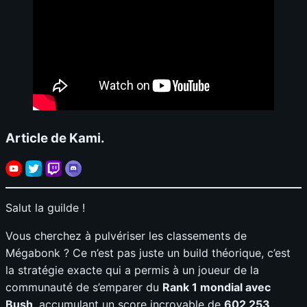
Article de Kami.
Salut la guilde !
Vous cherchez à pulvériser les classements de
Mégabonk ? Ce n’est pas juste un build théorique, c’est
la stratégie exacte qui a permis à un joueur de la
communauté de s’emparer du
Rank 1 mondial avec
Bush
, accumulant un score incroyable de
602 253