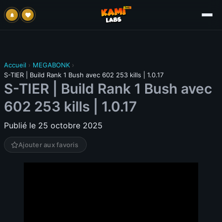
Accueil
›
MEGABONK
›
S-TIER | Build Rank 1 Bush avec 602 253 kills | 1.0.17
S-TIER | Build Rank 1 Bush avec
602 253 kills | 1.0.17
Publié le 25 octobre 2025
Ajouter aux favoris