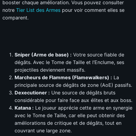
booster chaque amélioration. Vous pouvez consulter
notre
Tier List des Armes
pour voir comment elles se
comparent.
Sniper (Arme de base) :
Votre source fiable de
dégâts. Avec le Tome de Taille et l’Enclume, ses
projectiles deviennent massifs.
Marcheurs de Flammes (Flamewalkers) :
La
principale source de dégâts de zone (AoE) passifs.
Dexecutioner :
Une source de dégâts bruts
considérable pour faire face aux élites et aux boss.
Katana :
Le joueur apprécie cette arme en synergie
avec le Tome de Taille, car elle peut obtenir des
améliorations de critique et de dégâts, tout en
couvrant une large zone.