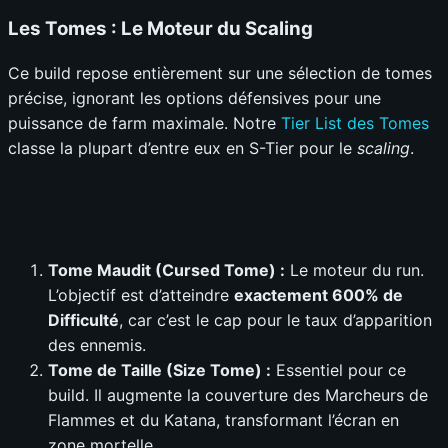
Les Tomes : Le Moteur du Scaling
Ce build repose entièrement sur une sélection de tomes
précise, ignorant les options défensives pour une
puissance de farm maximale. Notre
Tier List des Tomes
classe la plupart d’entre eux en S-Tier pour le
scaling
.
Tome Maudit (Cursed Tome) :
Le moteur du run.
L’objectif est d’atteindre
exactement 600% de
Difficulté
, car c’est le cap pour le taux d’apparition
des ennemis.
Tome de Taille (Size Tome) :
Essentiel pour ce
build. Il augmente la couverture des Marcheurs de
Flammes et du Katana, transformant l’écran en
zone mortelle.