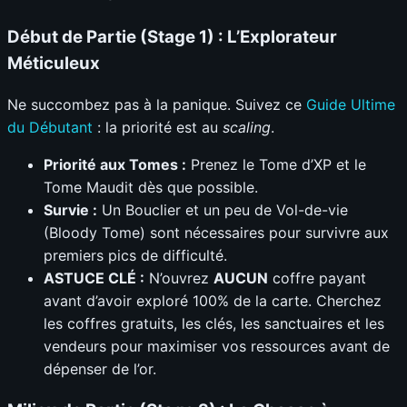
Début de Partie (Stage 1) : L’Explorateur
Méticuleux
Ne succombez pas à la panique. Suivez ce
Guide Ultime
du Débutant
: la priorité est au
scaling
.
Priorité aux Tomes :
Prenez le Tome d’XP et le
Tome Maudit dès que possible.
Survie :
Un Bouclier et un peu de Vol-de-vie
(Bloody Tome) sont nécessaires pour survivre aux
premiers pics de difficulté.
ASTUCE CLÉ :
N’ouvrez
AUCUN
coffre payant
avant d’avoir exploré 100% de la carte. Cherchez
les coffres gratuits, les clés, les sanctuaires et les
vendeurs pour maximiser vos ressources avant de
dépenser de l’or.