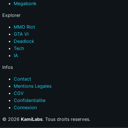
Megabonk
Explorer
MMO Riot
GTA VI
Deadlock
Tech
IA
Infos
Contact
Mentions Legales
CGV
Confidentialite
Connexion
© 2026
KamiLabs
. Tous droits reserves.