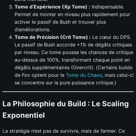
Tome d’Expérience (Xp Tome) :
Indispensable.
Permet de monter en niveau plus rapidement pour
activer le passif de Bush et trouver plus
d’améliorations.
Tome de Précision (Crit Tome) :
Le cœur du DPS.
Le passif de Bush accorde +1% de dégâts critiques
par niveau. Ce tome pousse les chances de critique
au-dessus de 100%, transformant chaque point en
dégâts supplémentaires (Overcrit). (Certains builds
de Fox optent pour le
Tome du Chaos
, mais celui-ci
se concentre sur la pure puissance critique.)
La Philosophie du Build : Le Scaling
Exponentiel
La stratégie n’est pas de survivre, mais de
farmer
. Ce