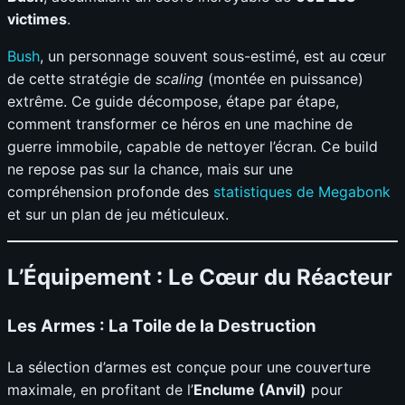
victimes
.
Bush
, un personnage souvent sous-estimé, est au cœur
de cette stratégie de
scaling
(montée en puissance)
extrême. Ce guide décompose, étape par étape,
comment transformer ce héros en une machine de
guerre immobile, capable de nettoyer l’écran. Ce build
ne repose pas sur la chance, mais sur une
compréhension profonde des
statistiques de Megabonk
et sur un plan de jeu méticuleux.
L’Équipement : Le Cœur du Réacteur
Les Armes : La Toile de la Destruction
La sélection d’armes est conçue pour une couverture
maximale, en profitant de l’
Enclume (Anvil)
pour