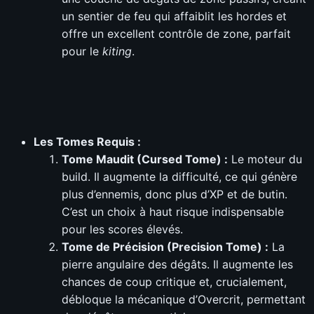
un sentier de feu qui affaiblit les hordes et
offre un excellent contrôle de zone, parfait
pour le
kiting
.
Les Tomes Requis :
Tome Maudit (Cursed Tome) :
Le moteur du
build. Il augmente la difficulté, ce qui génère
plus d’ennemis, donc plus d’XP et de butin.
C’est un choix à haut risque indispensable
pour les scores élevés.
Tome de Précision (Precision Tome) :
La
pierre angulaire des dégâts. Il augmente les
chances de coup critique et, crucialement,
débloque la mécanique d’Overcrit, permettant