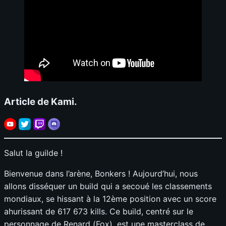
Article de Kami.
Salut la guilde !
Bienvenue dans l’arène, Bonkers ! Aujourd’hui, nous
allons disséquer un build qui a secoué les classements
mondiaux, se hissant à la 12ème position avec un score
ahurissant de 617 673 kills. Ce build, centré sur le
personnage de Renard (Fox), est une masterclass de