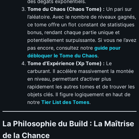
des dégâts exponentiels.
Tome du Chaos (Chaos Tome) :
Un pari sur
l’aléatoire. Avec le nombre de niveaux gagnés,
ce tome offre un flot constant de statistiques
bonus, rendant chaque partie unique et
potentiellement surpuissante. Si vous ne l’avez
pas encore, consultez notre
guide pour
débloquer le Tome du Chaos
.
Tome d’Expérience (Xp Tome) :
Le
carburant. Il accélère massivement la montée
en niveau, permettant d’activer plus
rapidement les autres tomes et de trouver les
objets clés. Il figure logiquement en haut de
notre
Tier List des Tomes
.
La Philosophie du Build : La Maîtrise
de la Chance