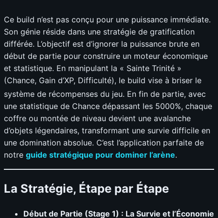
Ce build n’est pas conçu pour une puissance immédiate.
Son génie réside dans une stratégie de gratification
différée. L’objectif est d’ignorer la puissance brute en
début de partie pour construire un moteur économique
et statistique. En manipulant la « Sainte Trinité »
(Chance, Gain d’XP, Difficulté), le build vise à briser le
système de récompenses du jeu
. En fin de partie, avec
une statistique de Chance dépassant les 5000%, chaque
coffre ou montée de niveau devient une avalanche
d’objets légendaires, transformant une survie difficile en
une domination absolue. C’est l’application parfaite de
notre
guide stratégique pour dominer l’arène
.
La Stratégie, Étape par Étape
Début de Partie (Stage 1) : La Survie et l’Économie