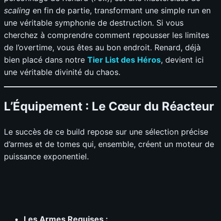
scaling
en fin de partie, transformant une simple run en
une véritable symphonie de destruction. Si vous
cherchez à comprendre comment repousser les limites
de l’overtime, vous êtes au bon endroit. Renard, déjà
bien placé dans notre
Tier List des Héros
, devient ici
une véritable divinité du chaos.
L’Équipement : Le Cœur du Réacteur
Le succès de ce build repose sur une sélection précise
d’armes et de tomes qui, ensemble, créent un moteur de
puissance exponentiel.
Les Armes Requises :