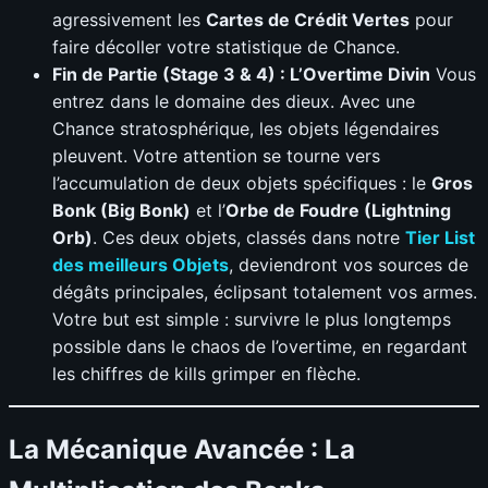
agressivement les
Cartes de Crédit Vertes
pour
faire décoller votre statistique de Chance.
Fin de Partie (Stage 3 & 4) : L’Overtime Divin
Vous
entrez dans le domaine des dieux. Avec une
Chance stratosphérique, les objets légendaires
pleuvent. Votre attention se tourne vers
l’accumulation de deux objets spécifiques : le
Gros
Bonk (Big Bonk)
et l’
Orbe de Foudre (Lightning
Orb)
. Ces deux objets, classés dans notre
Tier List
des meilleurs Objets
, deviendront vos sources de
dégâts principales, éclipsant totalement vos armes.
Votre but est simple : survivre le plus longtemps
possible dans le chaos de l’overtime, en regardant
les chiffres de kills grimper en flèche.
La Mécanique Avancée : La