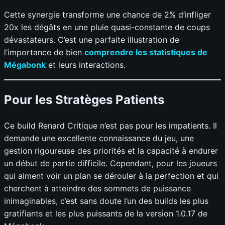
Cette synergie transforme une chance de 2% d’infliger
20x les dégâts en une pluie quasi-constante de coups
dévastateurs. C’est une parfaite illustration de
l’importance de bien
comprendre les statistiques de
Mégabonk
et leurs interactions.
Pour les Stratèges Patients
Ce build Renard Critique n’est pas pour les impatients. Il
demande une excellente connaissance du jeu, une
gestion rigoureuse des priorités et la capacité à endurer
un début de partie difficile. Cependant, pour les joueurs
qui aiment voir un plan se dérouler à la perfection et qui
cherchent à atteindre des sommets de puissance
inimaginables, c’est sans doute l’un des builds les plus
gratifiants et les plus puissants de la version 1.0.17 de