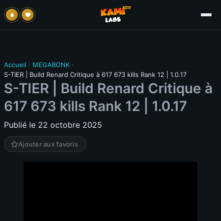
Accueil
›
MEGABONK
›
S-TIER | Build Renard Critique à 617 673 kills Rank 12 | 1.0.17
S-TIER | Build Renard Critique à
617 673 kills Rank 12 | 1.0.17
Publié le 22 octobre 2025
Ajouter aux favoris