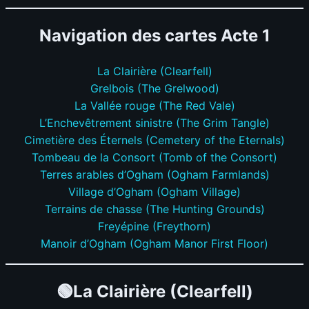
Navigation des cartes Acte 1
La Clairière (Clearfell)
Grelbois (The Grelwood)
La Vallée rouge (The Red Vale)
L’Enchevêtrement sinistre (The Grim Tangle)
Cimetière des Éternels (Cemetery of the Eternals)
Tombeau de la Consort (Tomb of the Consort)
Terres arables d’Ogham (Ogham Farmlands)
Village d’Ogham (Ogham Village)
Terrains de chasse (The Hunting Grounds)
Freyépine (Freythorn)
Manoir d’Ogham (Ogham Manor First Floor)
🟢La Clairière (Clearfell)