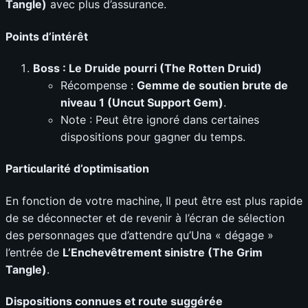
Tangle)
avec plus d’assurance.
Points d’intérêt
Boss : Le Druide pourri (The Rotten Druid)
Récompense :
Gemme de soutien brute de
niveau 1 (Uncut Support Gem)
.
Note : Peut être ignoré dans certaines
dispositions pour gagner du temps.
Particularité d’optimisation
En fonction de votre machine, Il peut être est plus rapide
de se déconnecter et de revenir à l’écran de sélection
des personnages que d’attendre qu’Una « dégage »
l’entrée de
L’Enchevêtrement sinistre (The Grim
Tangle)
.
Dispositions connues et route suggérée