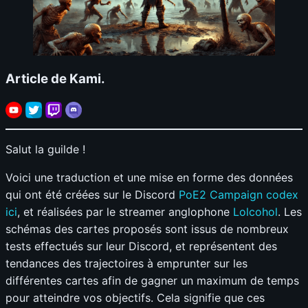
Article de Kami.
Salut la guilde !
Voici une traduction et une mise en forme des données
qui ont été créées sur le Discord
PoE2 Campaign codex
ici
, et réalisées par le streamer anglophone
Lolcohol
. Les
schémas des cartes proposés sont issus de nombreux
tests effectués sur leur Discord, et représentent des
tendances des trajectoires à emprunter sur les
différentes cartes afin de gagner un maximum de temps
pour atteindre vos objectifs. Cela signifie que ces