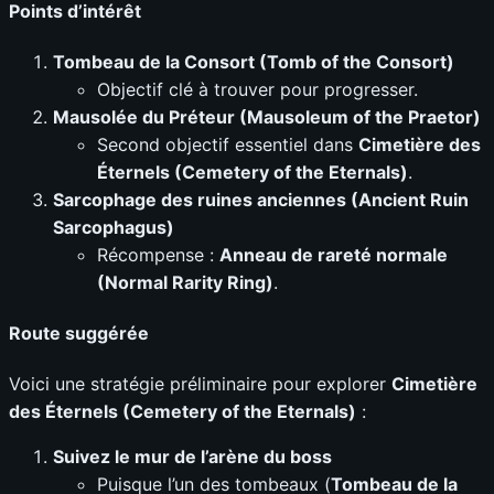
Points d’intérêt
Tombeau de la Consort (Tomb of the Consort)
Objectif clé à trouver pour progresser.
Mausolée du Préteur (Mausoleum of the Praetor)
Second objectif essentiel dans
Cimetière des
Éternels (Cemetery of the Eternals)
.
Sarcophage des ruines anciennes (Ancient Ruin
Sarcophagus)
Récompense :
Anneau de rareté normale
(Normal Rarity Ring)
.
Route suggérée
Voici une stratégie préliminaire pour explorer
Cimetière
des Éternels (Cemetery of the Eternals)
:
Suivez le mur de l’arène du boss
Puisque l’un des tombeaux (
Tombeau de la