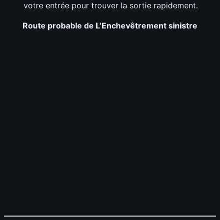
votre entrée pour trouver la sortie rapidement.
Route probable de
L’Enchevêtrement sinistre