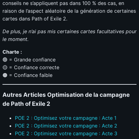
conseils ne s’appliquent pas dans 100 % des cas, en
raison de l’aspect aléatoire de la génération de certaines
cartes dans Path of Exile 2.
De plus, je n’ai pas mis certaines cartes facultatives pour
le moment.
Charte :
🟢 = Grande confiance
🟡 = Confiance correcte
🟠 = Confiance faible
Autres Articles Optimisation de la campagne
de Path of Exile 2
POE 2 : Optimisez votre campagne : Acte 1
POE 2 : Optimisez votre campagne : Acte 2
POE 2 : Optimisez votre campagne : Acte 3