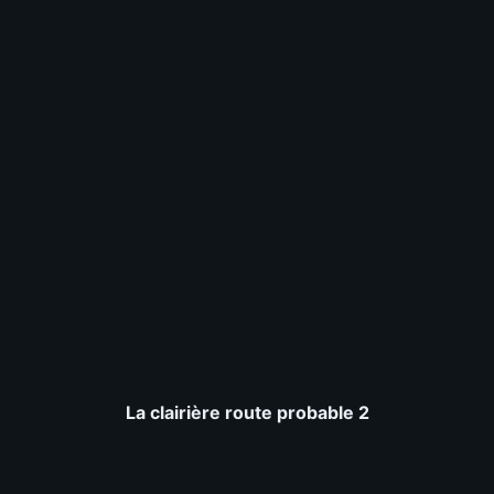
La clairière route probable 2