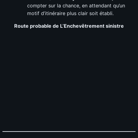
compter sur la chance, en attendant qu’un
motif d’itinéraire plus clair soit établi.
Route probable de
L’Enchevêtrement sinistre