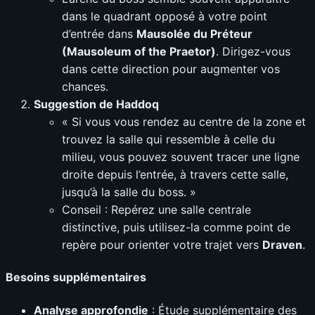
dans le quadrant opposé à votre point
d’entrée dans
Mausolée du Préteur
(Mausoleum of the Praetor)
. Dirigez-vous
dans cette direction pour augmenter vos
chances.
Suggestion de Haddoq
« Si vous vous rendez au centre de la zone et
trouvez la salle qui ressemble à celle du
milieu, vous pouvez souvent tracer une ligne
droite depuis l’entrée, à travers cette salle,
jusqu’à la salle du boss. »
Conseil : Repérez une salle centrale
distinctive, puis utilisez-la comme point de
repère pour orienter votre trajet vers
Draven
.
Besoins supplémentaires
Analyse approfondie
: Étude supplémentaire des