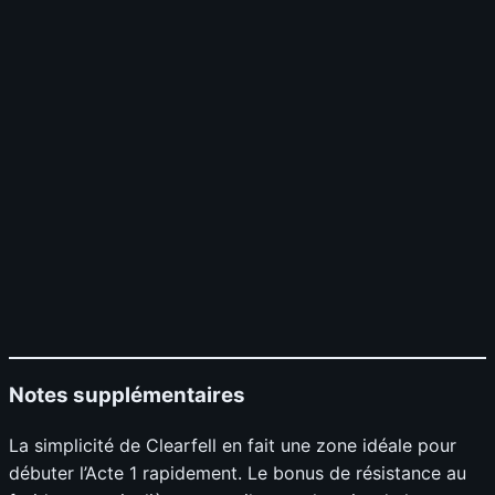
Notes supplémentaires
La simplicité de Clearfell en fait une zone idéale pour
débuter l’Acte 1 rapidement. Le bonus de résistance au