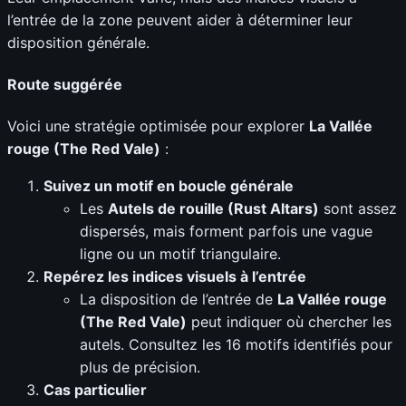
l’entrée de la zone peuvent aider à déterminer leur
disposition générale.
Route suggérée
Voici une stratégie optimisée pour explorer
La Vallée
rouge (The Red Vale)
:
Suivez un motif en boucle générale
Les
Autels de rouille (Rust Altars)
sont assez
dispersés, mais forment parfois une vague
ligne ou un motif triangulaire.
Repérez les indices visuels à l’entrée
La disposition de l’entrée de
La Vallée rouge
(The Red Vale)
peut indiquer où chercher les
autels. Consultez les 16 motifs identifiés pour
plus de précision.
Cas particulier