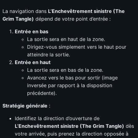
La navigation dans
L’Enchevêtrement sinistre (The
Grim Tangle)
dépend de votre point d’entrée :
Entrée en bas
La sortie sera en haut de la zone.
Dirigez-vous simplement vers le haut pour
atteindre la sortie.
Entrée en haut
La sortie sera en bas de la zone.
Avancez vers le bas pour sortir (image
inversée par rapport à la disposition
précédente).
Stratégie générale
:
Identifiez la direction d’ouverture de
L’Enchevêtrement sinistre (The Grim Tangle)
dès
votre arrivée, puis prenez la direction opposée à