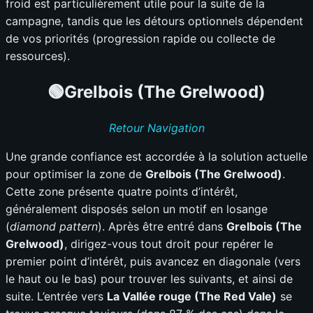
froid est particulièrement utile pour la suite de la
campagne, tandis que les détours optionnels dépendent
de vos priorités (progression rapide ou collecte de
ressources).
🟢Grelbois
(The Grelwood)
Retour Navigation
Une grande confiance est accordée à la solution actuelle
pour optimiser la zone de
Grelbois (The Grelwood)
.
Cette zone présente quatre points d’intérêt,
généralement disposés selon un motif en losange
(
diamond pattern
). Après être entré dans
Grelbois (The
Grelwood)
, dirigez-vous tout droit pour repérer le
premier point d’intérêt, puis avancez en diagonale (vers
le haut ou le bas) pour trouver les suivants, et ainsi de
suite. L’entrée vers
La Vallée rouge (The Red Vale)
se