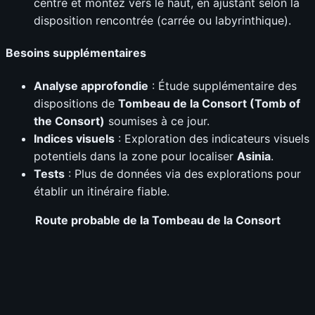
centre et montez vers le haut, en ajustant selon la
disposition rencontrée (carrée ou labyrinthique).
Besoins supplémentaires
Analyse approfondie
: Étude supplémentaire des
dispositions de
Tombeau de la Consort (Tomb of
the Consort)
soumises à ce jour.
Indices visuels
: Exploration des indicateurs visuels
potentiels dans la zone pour localiser
Asinia
.
Tests
: Plus de données via des explorations pour
établir un itinéraire fiable.
Route probable de la
Tombeau de la Consort