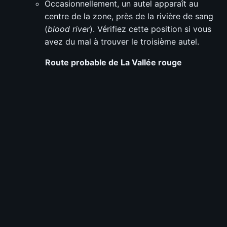
Occasionnellement, un autel apparaît au
centre de la zone, près de la rivière de sang
(
blood river
). Vérifiez cette position si vous
avez du mal à trouver le troisième autel.
Route probable de
La Vallée rouge