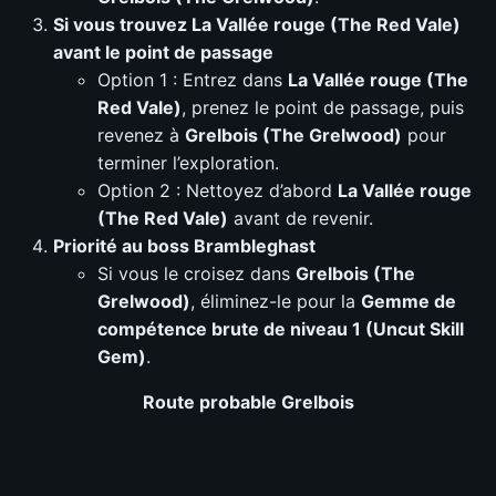
Si vous trouvez La Vallée rouge (The Red Vale)
avant le point de passage
Option 1 : Entrez dans
La Vallée rouge (The
Red Vale)
, prenez le point de passage, puis
revenez à
Grelbois (The Grelwood)
pour
terminer l’exploration.
Option 2 : Nettoyez d’abord
La Vallée rouge
(The Red Vale)
avant de revenir.
Priorité au boss Brambleghast
Si vous le croisez dans
Grelbois (The
Grelwood)
, éliminez-le pour la
Gemme de
compétence brute de niveau 1 (Uncut Skill
Gem)
.
Route probable Grelbois