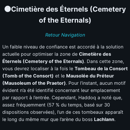
🟠Cimetière des Éternels (Cemetery
of the Eternals)
Retour Navigation
Un faible niveau de confiance est accordé à la solution
actuelle pour optimiser la zone de
Cimetière des
Éternels (Cemetery of the Eternals)
. Dans cette zone,
vous devrez localiser à la fois le
Tombeau de la Consort
(Tomb of the Consort)
et le
Mausolée du Préteur
(Mausoleum of the Praetor)
. Pour l’instant, aucun motif
évident n’a été identifié concernant leur emplacement
par rapport à l’entrée. Cependant, Haddoq a noté que,
assez fréquemment (57 % du temps, basé sur 30
dispositions observées), l’un de ces tombeaux apparaît
le long du même mur que l’arène du boss
Lachlann
.