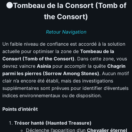
🟠Tombeau de la Consort (Tomb of
the Consort)
Retour Navigation
Un faible niveau de confiance est accordé à la solution
actuelle pour optimiser la zone de
Tombeau de la
Consort (Tomb of the Consort)
. Dans cette zone, vous
devrez vaincre
Asinia
pour accomplir la quête
Chagrin
parmi les pierres (Sorrow Among Stones)
. Aucun motif
clair n’a encore été établi, mais des investigations
supplémentaires sont prévues pour identifier d’éventuels
indices environnementaux ou de disposition.
Points d’intérêt
Trésor hanté (Haunted Treasure)
Déclenche l’apparition d’un
Chevalier éternel