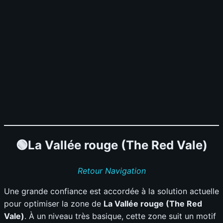
🟢La Vallée rouge (The Red Vale)
Retour Navigation
Une grande confiance est accordée à la solution actuelle
pour optimiser la zone de
La Vallée rouge (The Red
Vale)
. À un niveau très basique, cette zone suit un motif