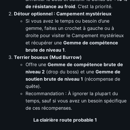
de résistance au froid
. C’est la priorité.
Détour optionnel : Campement mystérieux
Si vous avez le temps ou besoin d’une
gemme, faites un crochet à gauche ou à
droite pour visiter le Campement mystérieux
et récupérer une
Gemme de compétence
brute de niveau 1
.
Terrier boueux (Mud Burrow)
Offre une
Gemme de compétence brute de
niveau 2
(drop du boss) et une
Gemme de
soutien brute de niveau 1
(récompense de
quête).
Recommandation : À ignorer la plupart du
temps, sauf si vous avez un besoin spécifique
de ces récompenses.
La clairière route probable 1