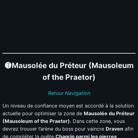
🟡Mausolée du Préteur (Mausoleum
of the Praetor)
Retour Navigation
Un niveau de confiance moyen est accordé à la solution
actuelle pour optimiser la zone de
Mausolée du Préteur
(Mausoleum of the Praetor)
. Dans cette zone, vous
devrez trouver l’arène du boss pour vaincre
Draven
afin
de compléter la quête
Chagrin parmi les pierres