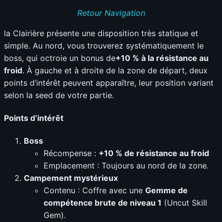
Retour Navigation
la Clairière présente une disposition très statique et
simple. Au nord, vous trouverez systématiquement le
boss, qui octroie un bonus de
+10 % à la résistance au
froid
. À gauche et à droite de la zone de départ, deux
points d’intérêt peuvent apparaître, leur position variant
selon la seed de votre partie.
Points d’intérêt
Boss
Récompense :
+10 % de résistance au froid
Emplacement : Toujours au nord de la zone.
Campement mystérieux
Contenu : Coffre avec une
Gemme de
compétence brute de niveau 1
(Uncut Skill
Gem).