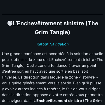
🟢L’Enchevêtrement sinistre (The
Grim Tangle)
Retour Navigation
Une grande confiance est accordée à la solution actuelle
pour optimiser la zone de L’Enchevêtrement sinistre (The
Grim Tangle). Cette zone a tendance à avoir un point
d’entrée soit en haut avec une sortie en bas, soit
l’inverse. La direction dans laquelle la zone « s’ouvre »
vous guide généralement vers la sortie. Bien qu’il puisse
y avoir d’autres indices à repérer, le fait de vous diriger
dans la direction opposée à votre entrée vous permettra
de naviguer dans
L’Enchevêtrement sinistre (The Grim