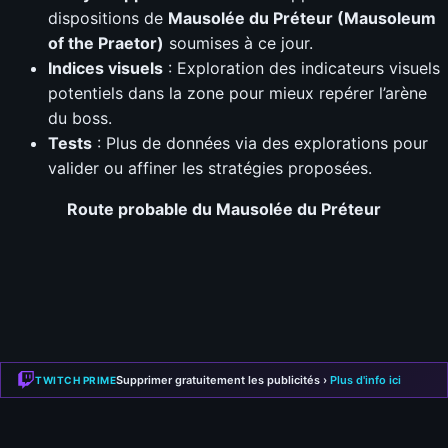
dispositions de
Mausolée du Préteur (Mausoleum
of the Praetor)
soumises à ce jour.
Indices visuels
: Exploration des indicateurs visuels
potentiels dans la zone pour mieux repérer l’arène
du boss.
Tests
: Plus de données via des explorations pour
valider ou affiner les stratégies proposées.
Route probable du
Mausolée du Préteur
Supprimer gratuitement les publicités ›
Plus d'info ici
TWITCH PRIME