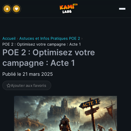
Accueil
›
Astuces et Infos Pratiques POE 2
›
POE 2 : Optimisez votre campagne : Acte 1
POE 2 : Optimisez votre
campagne : Acte 1
Publié le 21 mars 2025
Ajouter aux favoris