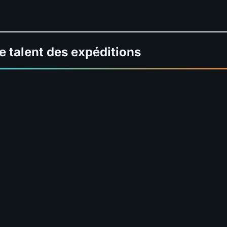
e talent des expéditions