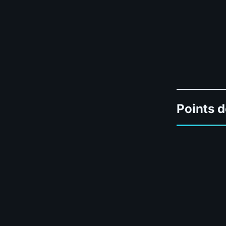
Points d