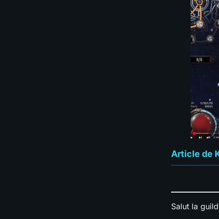
Article de 
Salut la guild