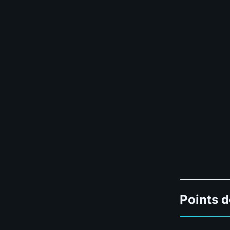
Points d