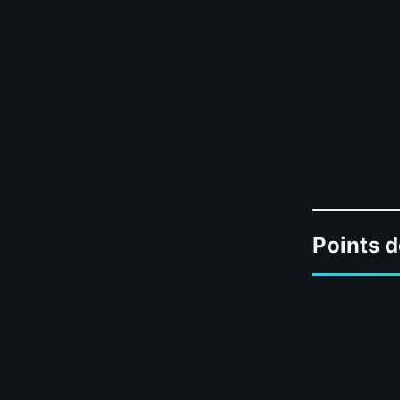
Points d