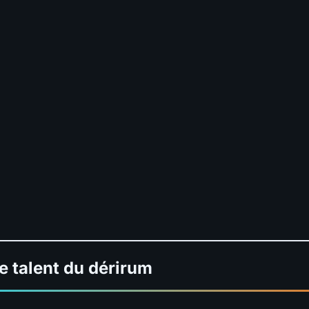
e talent du dérirum