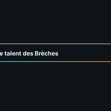
e talent des Brèches