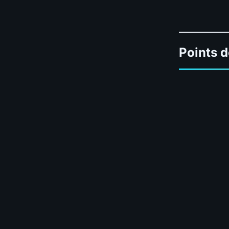
Points d