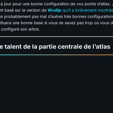
 à jour pour une bonne configuration de vos points d’atlas.
nt basé sur la version de
Wudijo
qu’il a brièvement montrée
iste probablement pas mal d’autres très bonnes configuration
tituera une bonne base si vous ne savez pas trop où vous di
 configuré son arbre.
e talent de la partie centrale de l’atlas