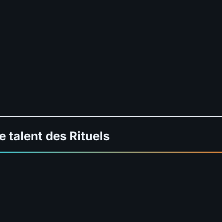
e talent des Rituels