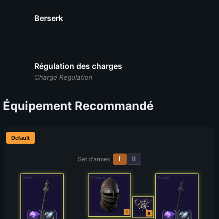
Berserk
Régulation des charges
Charge Regulation
Équipement Recommandé