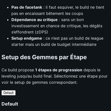
Pas de facetank
: il faut esquiver, le build ne tient
pas en encaissant bêtement les coups
Dépendance au critique
: sans un bon
investissement en chance de critique, les dégâts
s’effondrent (zDPS)
Setup endgame
: ce n’est pas un build de league
starter mais un build de budget intermédiaire
Setup des Gemmes par Étape
Ce build propose
1 étapes de progression
depuis le
leveling jusqu’au build final. Sélectionnez une étape pour
voir le setup de gemmes correspondant.
Default
Default