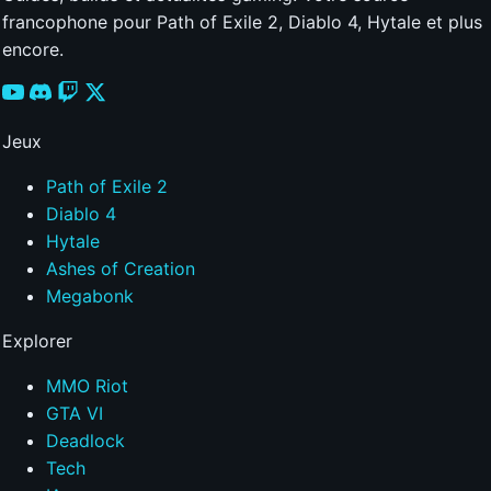
francophone pour Path of Exile 2, Diablo 4, Hytale et plus
encore.
Jeux
Path of Exile 2
Diablo 4
Hytale
Ashes of Creation
Megabonk
Explorer
MMO Riot
GTA VI
Deadlock
Tech