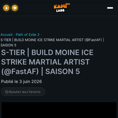
Accueil
›
Path of Exile 2
›
S-TIER | BUILD MOINE ICE STRIKE MARTIAL ARTIST (@FastAF) |
SAISON 5
S-TIER | BUILD MOINE ICE
STRIKE MARTIAL ARTIST
(@FastAF) | SAISON 5
Publié le 3 juin 2026
Ajouter aux favoris