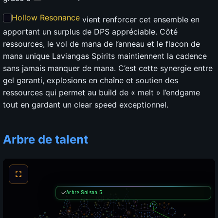
Hollow Resonance
vient renforcer cet ensemble en
apportant un surplus de DPS appréciable. Côté
ressources, le vol de mana de l’anneau et le flacon de
mana unique Laviangas Spirits maintiennent la cadence
sans jamais manquer de mana. C’est cette synergie entre
gel garanti, explosions en chaîne et soutien des
ressources qui permet au build de « melt » l’endgame
tout en gardant un clear speed exceptionnel.
Arbre de talent