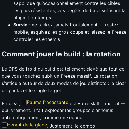
s’applique qu’occasionnellement contre les cibles
les plus résistantes, vos dégâts de base suffisant la
plupart du temps
Survie
: ne tankez jamais frontalement — restez
mobile, esquivez les gros coups et laissez le Freeze
contrôler les ennemis
Comment jouer le build : la rotation
Le DPS de froid du build est tellement élevé que tout ce
que vous touchez subit un Freeze massif. La rotation
s’articule autour de deux modes de jeu distincts : le clear
de packs et le single target.
Paume fracassante
En clear,
est votre skill principal —
oui, vraiment. Il fait exploser les groupes d’ennemis
automatiquement, comme un second
Héraut de la glace
. Justement, le combo