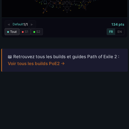
📖 Retrouvez tous les builds et guides Path of Exile 2 :
Voir tous les builds PoE2 →