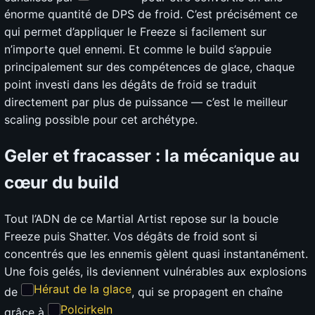
énorme quantité de DPS de froid. C’est précisément ce
qui permet d’appliquer le Freeze si facilement sur
n’importe quel ennemi. Et comme le build s’appuie
principalement sur des compétences de glace, chaque
point investi dans les dégâts de froid se traduit
directement par plus de puissance — c’est le meilleur
scaling possible pour cet archétype.
Geler et fracasser : la mécanique au
cœur du build
Tout l’ADN de ce Martial Artist repose sur la boucle
Freeze puis Shatter. Vos dégâts de froid sont si
concentrés que les ennemis gèlent quasi instantanément.
Une fois gelés, ils deviennent vulnérables aux explosions
Héraut de la glace
de
, qui se propagent en chaîne
Polcirkeln
grâce à
.