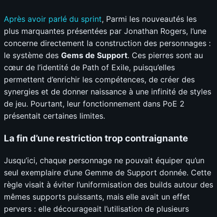
Après avoir parlé du sprint
, Parmi les nouveautés les
plus marquantes présentées par Jonathan Rogers, l’une
concerne directement la construction des personnages :
le système des
Gems de Support
. Ces pierres sont au
cœur de l’identité de Path of Exile, puisqu’elles
permettent d’enrichir les compétences, de créer des
synergies et de donner naissance à une infinité de styles
de jeu. Pourtant, leur fonctionnement dans PoE 2
présentait certaines limites.
La fin d’une restriction trop contraignante
Jusqu’ici, chaque personnage ne pouvait équiper qu’un
seul exemplaire d’une Gemme de Support donnée. Cette
règle visait à éviter l’uniformisation des builds autour des
mêmes supports puissants, mais elle avait un effet
pervers : elle décourageait l’utilisation de plusieurs