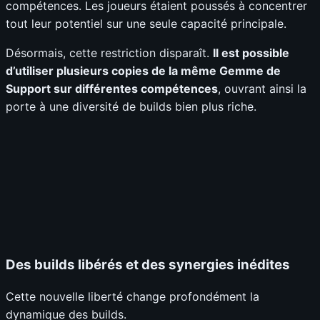
compétences. Les joueurs étaient poussés à concentrer
tout leur potentiel sur une seule capacité principale.
Désormais, cette restriction disparaît.
Il est possible
d’utiliser plusieurs copies de la même Gemme de
Support sur différentes compétences
, ouvrant ainsi la
porte à une diversité de builds bien plus riche.
Des builds libérés et des synergies inédites
Cette nouvelle liberté change profondément la
dynamique des builds.