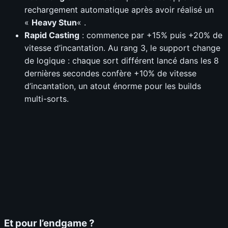
rechargement automatique après avoir réalisé un
«
Heavy Stun
« .
Rapid Casting
: commence par +15% puis +20% de
vitesse d’incantation. Au rang 3, le support change
de logique : chaque sort différent lancé dans les 8
dernières secondes confère +10% de vitesse
d’incantation, un atout énorme pour les builds
multi-sorts.
Et pour l’endgame ?