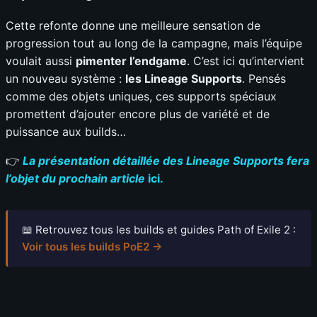
Cette refonte donne une meilleure sensation de
progression tout au long de la campagne, mais l’équipe
voulait aussi
pimenter l’endgame
. C’est ici qu’intervient
un nouveau système :
les Lineage Supports
. Pensés
comme des objets uniques, ces supports spéciaux
promettent d’ajouter encore plus de variété et de
puissance aux builds…
👉
La présentation détaillée des Lineage Supports fera
l’objet du prochain article
ici.
📖 Retrouvez tous les builds et guides Path of Exile 2 :
Voir tous les builds PoE2 →