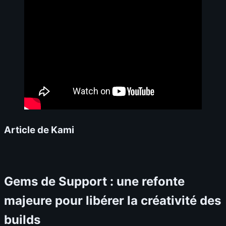
Article de Kami
Gems de Support : une refonte
majeure pour libérer la créativité des
builds