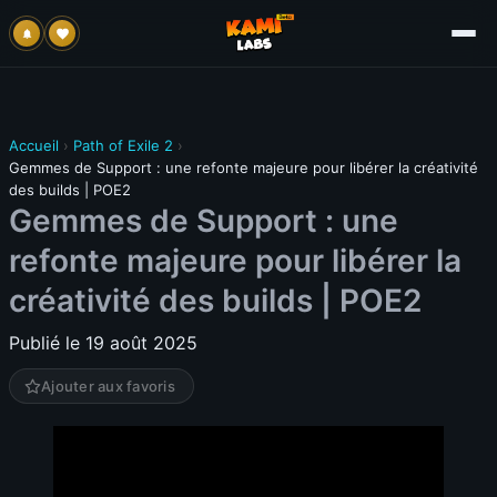
Accueil
›
Path of Exile 2
›
Gemmes de Support : une refonte majeure pour libérer la créativité
des builds | POE2
Gemmes de Support : une
refonte majeure pour libérer la
créativité des builds | POE2
Publié le 19 août 2025
Ajouter aux favoris