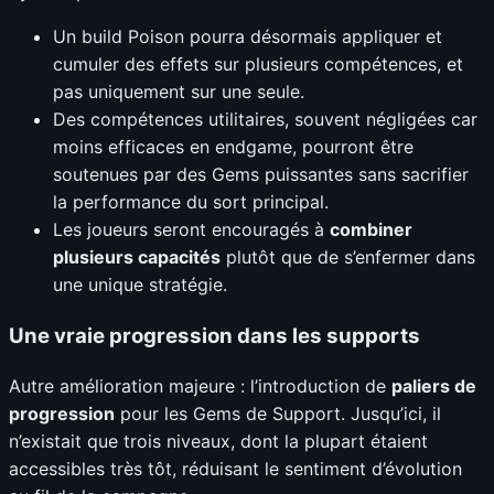
Un build Poison pourra désormais appliquer et
cumuler des effets sur plusieurs compétences, et
pas uniquement sur une seule.
Des compétences utilitaires, souvent négligées car
moins efficaces en endgame, pourront être
soutenues par des Gems puissantes sans sacrifier
la performance du sort principal.
Les joueurs seront encouragés à
combiner
plusieurs capacités
plutôt que de s’enfermer dans
une unique stratégie.
Une vraie progression dans les supports
Autre amélioration majeure : l’introduction de
paliers de
progression
pour les Gems de Support. Jusqu’ici, il
n’existait que trois niveaux, dont la plupart étaient
accessibles très tôt, réduisant le sentiment d’évolution