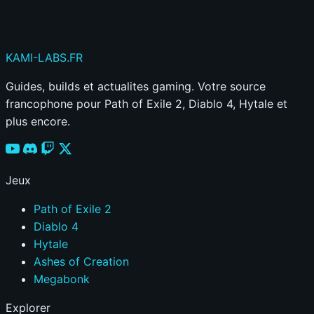
KAMI
-LABS
.FR
Guides, builds et actualites gaming. Votre source
francophone pour Path of Exile 2, Diablo 4, Hytale et
plus encore.
Jeux
Path of Exile 2
Diablo 4
Hytale
Ashes of Creation
Megabonk
Explorer