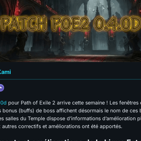
Kami
.0d
pour Path of Exile 2 arrive cette semaine ! Les fenêtres 
s bonus (buffs) de boss affichent désormais le nom de ces 
s salles du Temple dispose d’informations d’amélioration plu
autres correctifs et améliorations ont été apportés.