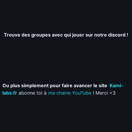
Trouve des groupes avec qui jouer sur notre discord !
Ou plus simplement pour faire avancer le site
Kami-
labs.fr
abonne toi à
ma chaine YouTube
! Merci <3