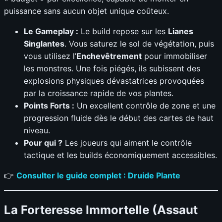
puissance sans aucun objet unique coûteux.
Le Gameplay :
Le build repose sur les
Lianes
Singlantes
. Vous saturez le sol de végétation, puis
vous utilisez l’
Enchevêtrement
pour immobiliser
les monstres. Une fois piégés, ils subissent des
explosions physiques dévastatrices provoquées
par la croissance rapide de vos plantes.
Points Forts :
Un excellent contrôle de zone et une
progression fluide dès le début des cartes de haut
niveau.
Pour qui ?
Les joueurs qui aiment le contrôle
tactique et les builds économiquement accessibles.
👉
Consulter le guide complet : Druide Plante
La Forteresse Immortelle (Assaut