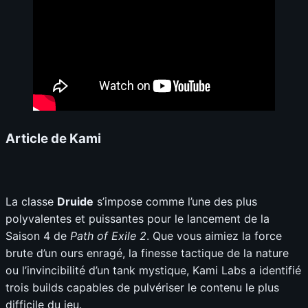
Article de Kami
La classe
Druide
s’impose comme l’une des plus
polyvalentes et puissantes pour le lancement de la
Saison 4 de
Path of Exile 2
. Que vous aimiez la force
brute d’un ours enragé, la finesse tactique de la nature
ou l’invincibilité d’un tank mystique, Kami Labs a identifié
trois builds capables de pulvériser le contenu le plus
difficile du jeu.