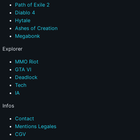
Path of Exile 2
Diablo 4
Hytale
Ashes of Creation
Megabonk
Explorer
MMO Riot
GTA VI
Deadlock
Tech
IA
Infos
Contact
Mentions Legales
CGV