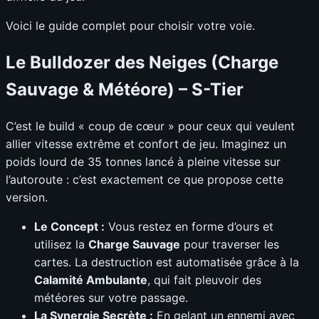
Voici le guide complet pour choisir votre voie.
Le Bulldozer des Neiges (Charge
Sauvage & Météore) – S-Tier
C’est le build « coup de cœur » pour ceux qui veulent
allier vitesse extrême et confort de jeu. Imaginez un
poids lourd de 35 tonnes lancé à pleine vitesse sur
l’autoroute : c’est exactement ce que propose cette
version.
Le Concept :
Vous restez en forme d’ours et
utilisez la
Charge Sauvage
pour traverser les
cartes. La destruction est automatisée grâce à la
Calamité Ambulante
, qui fait pleuvoir des
météores sur votre passage.
La Synergie Secrète :
En gelant un ennemi avec