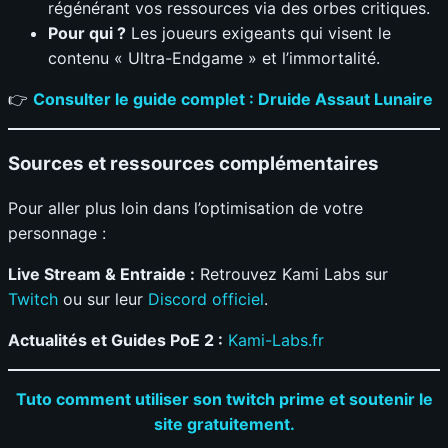
régénérant vos ressources via des orbes critiques.
Pour qui ?
Les joueurs exigeants qui visent le
contenu « Ultra-Endgame » et l’immortalité.
👉
Consulter le guide complet : Druide Assaut Lunaire
Sources et ressources complémentaires
Pour aller plus loin dans l’optimisation de votre
personnage :
Live Stream & Entraide :
Retrouvez Kami Labs sur
Twitch
ou sur leur
Discord officiel
.
Actualités et Guides PoE 2 :
Kami-Labs.fr
Tuto comment utiliser son twitch prime et soutenir le
site gratuitement.