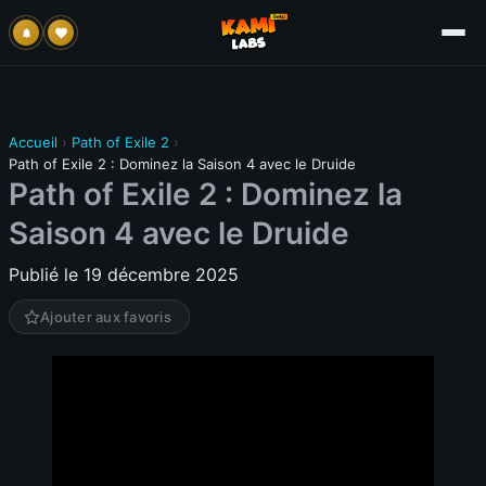
Accueil
›
Path of Exile 2
›
Path of Exile 2 : Dominez la Saison 4 avec le Druide
Path of Exile 2 : Dominez la
Saison 4 avec le Druide
Publié le 19 décembre 2025
Ajouter aux favoris