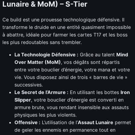
Lunaire & MoM) – S-Tier
Ce build est une prouesse technologique défensive. Il
transforme le druide en une entité quasiment impossible
à abattre, idéale pour farmer les cartes T17 et les boss
les plus redoutables sans trembler.
La Technologie Défensive :
Grâce au talent
Mind
Over Matter (MoM)
, vos dégâts sont répartis
entre votre bouclier d’énergie, votre mana et votre
vie. Vous disposez ainsi de trois « barres de vie »
successives.
Le Secret de l’Armure :
En utilisant les bottes
Iron
Slipper
, votre bouclier d’énergie est converti en
armure brute, vous rendant insensible aux assauts
physiques les plus violents.
Offensive :
L’utilisation de l’
Assaut Lunaire
permet
de geler les ennemis en permanence tout en