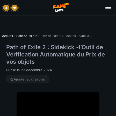
Accueil
›
Path of Exile 2
›
Path of Exile 2 : Sidekick -l’Outil de Vérification Automatique du Prix de vos objets
Path of Exile 2 : Sidekick -l’Outil de
Vérification Automatique du Prix de
vos objets
Publié le 23 décembre 2024
Ajouter aux favoris