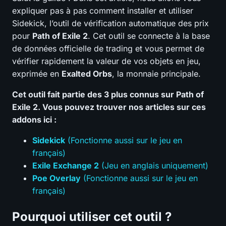
expliquer pas à pas comment installer et utiliser
Sidekick, l’outil de vérification automatique des prix
pour
Path of Exile 2
. Cet outil se connecte à la base
de données officielle de trading et vous permet de
vérifier rapidement la valeur de vos objets en jeu,
exprimée en
Exalted Orbs
, la monnaie principale.
Cet outil fait partie des 3 plus connus sur Path of
Exile 2. Vous pouvez trouver nos articles sur ces
addons ici :
Sidekick
(Fonctionne aussi sur le jeu en
français)
Exile Exchange 2
(Jeu en anglais uniquement)
Poe Overlay
(Fonctionne aussi sur le jeu en
français)
Pourquoi utiliser cet outil ?