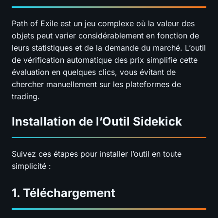
Path of Exile est un jeu complexe où la valeur des
objets peut varier considérablement en fonction de
leurs statistiques et de la demande du marché. L’outil
de vérification automatique des prix simplifie cette
évaluation en quelques clics, vous évitant de
chercher manuellement sur les plateformes de
trading.
Installation de l’Outil Sidekick
Suivez ces étapes pour installer l’outil en toute
simplicité :
1. Téléchargement