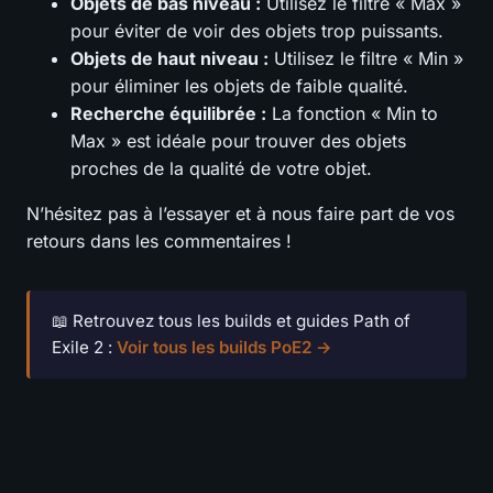
Objets de bas niveau :
Utilisez le filtre « Max »
pour éviter de voir des objets trop puissants.
Objets de haut niveau :
Utilisez le filtre « Min »
pour éliminer les objets de faible qualité.
Recherche équilibrée :
La fonction « Min to
Max » est idéale pour trouver des objets
proches de la qualité de votre objet.
N’hésitez pas à l’essayer et à nous faire part de vos
retours dans les commentaires !
📖 Retrouvez tous les builds et guides Path of
Exile 2 :
Voir tous les builds PoE2 →