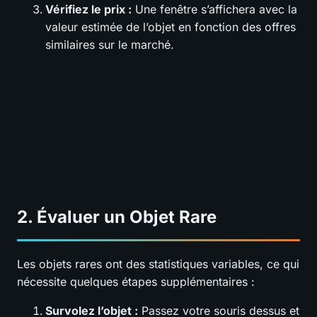
Vérifiez le prix :
Une fenêtre s’affichera avec la
valeur estimée de l’objet en fonction des offres
similaires sur le marché.
2. Évaluer un Objet Rare
Les objets rares ont des statistiques variables, ce qui
nécessite quelques étapes supplémentaires :
Survolez l’objet :
Passez votre souris dessus et