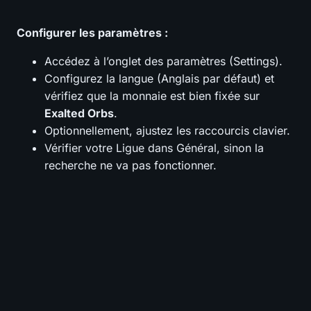
Configurer les paramètres :
Accédez à l’onglet des paramètres (Settings).
Configurez la langue (Anglais par défaut) et
vérifiez que la monnaie est bien fixée sur
Exalted Orbs
.
Optionnellement, ajustez les raccourcis clavier.
Vérifier votre Ligue dans Général, sinon la
recherche ne va pas fonctionner.