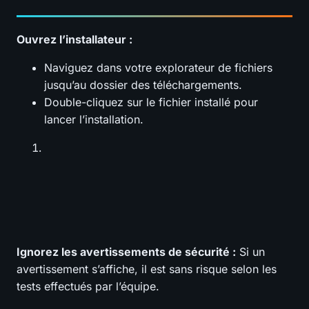
Ouvrez l’installateur :
Naviguez dans votre explorateur de fichiers
jusqu’au dossier des téléchargements.
Double-cliquez sur le fichier installé pour
lancer l’installation.
Ignorez les avertissements de sécurité :
Si un
avertissement s’affiche, il est sans risque selon les
tests effectués par l’équipe.