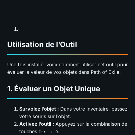
Utilisation de l’Outil
Une fois installé, voici comment utiliser cet outil pour
évaluer la valeur de vos objets dans Path of Exile.
1. Évaluer un Objet Unique
Survolez l’objet :
Dans votre inventaire, passez
votre souris sur l’objet.
Activez l’outil :
Appuyez sur la combinaison de
touches
.
Ctrl + D