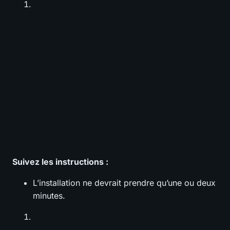
Suivez les instructions :
L’installation ne devrait prendre qu’une ou deux
minutes.