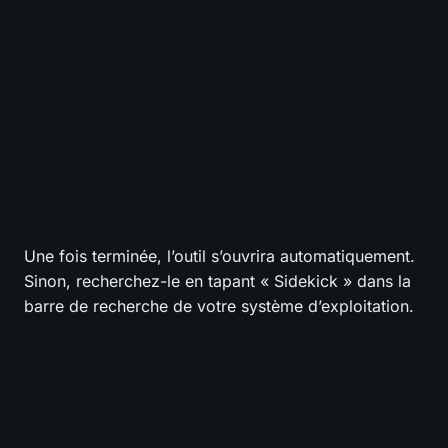
Une fois terminée, l’outil s’ouvrira automatiquement.
Sinon, recherchez-le en tapant « Sidekick » dans la
barre de recherche de votre système d’exploitation.