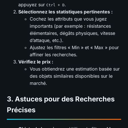
appuyez sur
.
Ctrl + D
Sélectionnez les statistiques pertinentes :
Cochez les attributs que vous jugez
importants (par exemple : résistances
élémentaires, dégâts physiques, vitesse
d’attaque, etc.).
Ajustez les filtres « Min » et « Max » pour
affiner les recherches.
Vérifiez le prix :
Vous obtiendrez une estimation basée sur
des objets similaires disponibles sur le
marché.
3. Astuces pour des Recherches
Précises