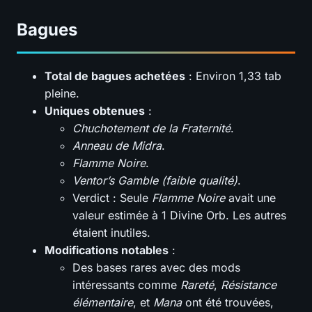
Bagues
Total de bagues achetées
: Environ 1,33 tab
pleine.
Uniques obtenues
:
Chuchotement de la Fraternité
.
Anneau de Midra
.
Flamme Noire
.
Ventor’s Gamble (faible qualité)
.
Verdict : Seule
Flamme Noire
avait une
valeur estimée à 1 Divine Orb. Les autres
étaient inutiles.
Modifications notables
:
Des bases rares avec des mods
intéressants comme
Rareté
,
Résistance
élémentaire
, et
Mana
ont été trouvées,