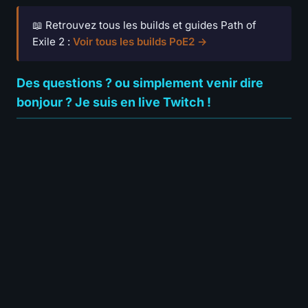
📖 Retrouvez tous les builds et guides Path of
Exile 2 :
Voir tous les builds PoE2 →
Des questions ? ou simplement venir dire
bonjour ? Je suis en live Twitch !