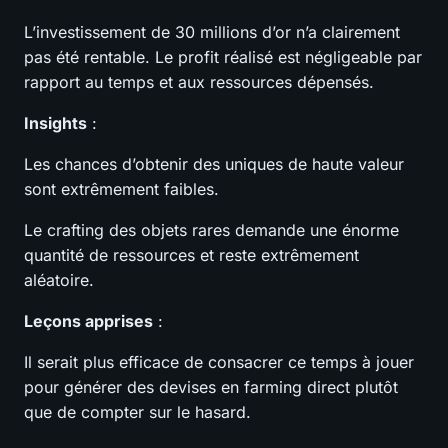
L’investissement de 30 millions d’or n’a clairement
pas été rentable. Le profit réalisé est négligeable par
rapport au temps et aux ressources dépensés.
Insights
:
Les chances d’obtenir des uniques de haute valeur
sont extrêmement faibles.
Le crafting des objets rares demande une énorme
quantité de ressources et reste extrêmement
aléatoire.
Leçons apprises
:
Il serait plus efficace de consacrer ce temps à jouer
pour générer des devises en farming direct plutôt
que de compter sur le hasard.