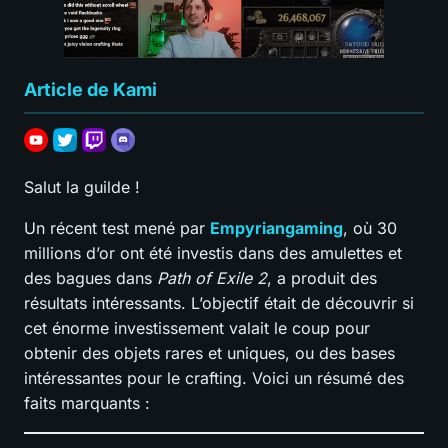
Article de Kami
Salut la guilde !
Un récent test mené par
Empyriangaming
, où 30
millions d’or ont été investis dans des amulettes et
des bagues dans
Path of Exile 2
, a produit des
résultats intéressants. L’objectif était de découvrir si
cet énorme investissement valait le coup pour
obtenir des objets rares et uniques, ou des bases
intéressantes pour le crafting. Voici un résumé des
faits marquants :