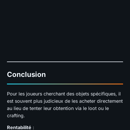
Conclusion
Pour les joueurs cherchant des objets spécifiques, il
est souvent plus judicieux de les acheter directement
au lieu de tenter leur obtention via le loot ou le
crafting.
Rentabilité
: