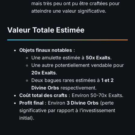
mais très peu ont pu être craftées pour
atteindre une valeur significative.
Valeur Totale Estimée
Objets finaux notables
:
Une amulette estimée à
50x Exalts
.
Une autre potentiellement vendable pour
20x Exalts
.
Deux bagues rares estimées à
1 et 2
Divine Orbs
respectivement.
Coût total des crafts
: Environ 50-70x Exalts.
Profit final
: Environ
3 Divine Orbs
(perte
significative par rapport à l’investissement
initial).