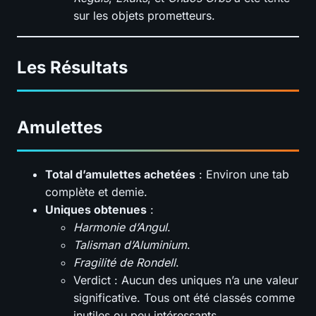
sur les objets prometteurs.
Les Résultats
Amulettes
Total d’amulettes achetées
: Environ une tab
complète et demie.
Uniques obtenues
:
Harmonie d’Angul
.
Talisman d’Aluminium
.
Fragilité de Rondell
.
Verdict : Aucun des uniques n’a une valeur
significative. Tous ont été classés comme
inutiles ou peu intéressants.