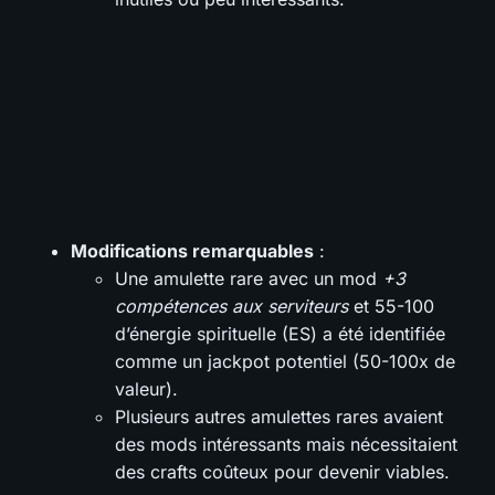
Modifications remarquables
:
Une amulette rare avec un mod
+3
compétences aux serviteurs
et 55-100
d’énergie spirituelle (ES) a été identifiée
comme un jackpot potentiel (50-100x de
valeur).
Plusieurs autres amulettes rares avaient
des mods intéressants mais nécessitaient
des crafts coûteux pour devenir viables.