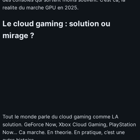
realite du marche GPU en 2025.
Le cloud gaming : solution ou
mirage ?
Tout le monde parle du cloud gaming comme LA
solution. GeForce Now, Xbox Cloud Gaming, PlayStation
Now… Ca marche. En theorie. En pratique, c’est une
autre histoire.