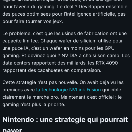
pour l’avenir du gaming. Le deal ? Developper ensemble
des puces optimisees pour l’intelligence artificielle, pas
pour faire tourner vos jeux.
Le probleme, c’est que les usines de fabrication ont une
capacite limitee. Chaque wafer de silicium utilise pour
une puce IA, c’est un wafer en moins pour les GPU
gaming. Et devinez quoi ? NVIDIA a choisi son camp. Les
data centers rapportent des milliards, les RTX 4090
rapportent des cacahuetes en comparaison.
Cette strategie n’est pas nouvelle. On avait deja vu les
premices avec
la technologie NVLink Fusion
qui cible
clairement le marche pro. Maintenant c’est officiel : le
gaming n’est plus la priorite.
Nintendo : une strategie qui pourrait
payer