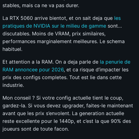
stables, mais ca ne va pas durer.
La RTX 5060 arrive bientot, et on sait deja que
les
pratiques de NVIDIA sur le milieu de gamme
sont…
discutables. Moins de VRAM, prix similaires,
performances marginalement meilleures. Le schema
habituel.
Et attention a la RAM. On a deja parle de
la penurie de
RAM annoncee pour 2026
, et ca risque d’impacter les
prix des configs completes. Tout est lie dans cette
industrie.
Mon conseil ? Si votre config actuelle tient le coup,
gardez-la. Si vous devez upgrader, faites-le maintenant
avant que les prix s’envolent. La generation actuelle
reste excellente pour le 1440p, et c’est la que 90% des
joueurs sont de toute facon.