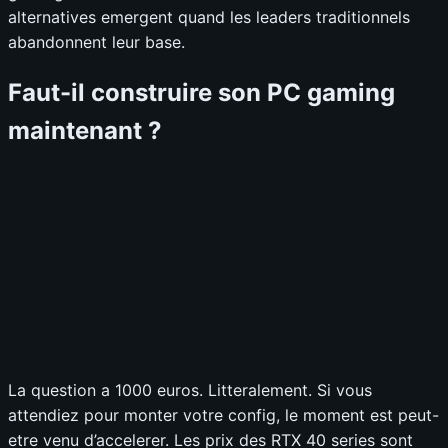
alternatives emergent quand les leaders traditionnels
abandonnent leur base.
Faut-il construire son PC gaming
maintenant ?
La question a 1000 euros. Litteralement. Si vous
attendiez pour monter votre config, le moment est peut-
etre venu d’accelerer. Les prix des RTX 40 series sont