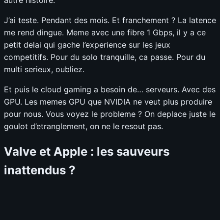
J’ai teste. Pendant des mois. Et franchement ? La latence
me rend dingue. Meme avec une fibre 1 Gbps, il y a ce
petit delai qui gache l’experience sur les jeux
competitifs. Pour du solo tranquille, ca passe. Pour du
multi serieux, oubliez.
Et puis le cloud gaming a besoin de… serveurs. Avec des
GPU. Les memes GPU que NVIDIA ne veut plus produire
pour nous. Vous voyez le probleme ? On deplace juste le
goulot d’etranglement, on ne le resout pas.
Valve et Apple : les sauveurs
inattendus ?