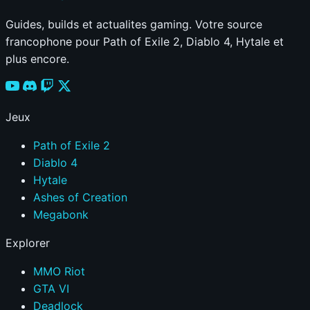
Guides, builds et actualites gaming. Votre source
francophone pour Path of Exile 2, Diablo 4, Hytale et
plus encore.
Jeux
Path of Exile 2
Diablo 4
Hytale
Ashes of Creation
Megabonk
Explorer
MMO Riot
GTA VI
Deadlock