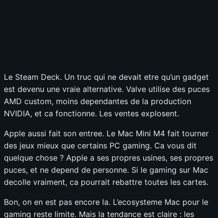
Le Steam Deck. Un truc qui ne devait etre qu’un gadget
est devenu une vraie alternative. Valve utilise des puces
AMD custom, moins dependantes de la production
NVIDIA, et ca fonctionne. Les ventes explosent.
Apple aussi fait son entree. Le Mac Mini M4 fait tourner
des jeux mieux que certains PC gaming. Ca vous dit
quelque chose ? Apple a ses propres usines, ses propres
puces, et ne depend de personne. Si le gaming sur Mac
decolle vraiment, ca pourrait rebattre toutes les cartes.
Bon, on en est pas encore la. L’ecosysteme Mac pour le
gaming reste limite. Mais la tendance est claire : les