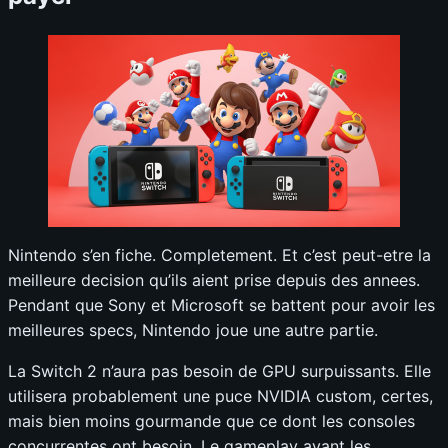
Nintendo s’en fiche. Completement. Et c’est peut-etre la
meilleure decision qu’ils aient prise depuis des annees.
Pendant que Sony et Microsoft se battent pour avoir les
meilleures specs, Nintendo joue une autre partie.
La Switch 2 n’aura pas besoin de GPU surpuissants. Elle
utilisera probablement une puce NVIDIA custom, certes,
mais bien moins gourmande que ce dont les consoles
concurrentes ont besoin. Le gameplay avant les