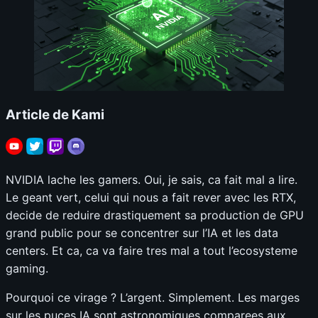
Article de Kami
NVIDIA lache les gamers. Oui, je sais, ca fait mal a lire.
Le geant vert, celui qui nous a fait rever avec les RTX,
decide de reduire drastiquement sa production de GPU
grand public pour se concentrer sur l’IA et les data
centers. Et ca, ca va faire tres mal a tout l’ecosysteme
gaming.
Pourquoi ce virage ? L’argent. Simplement. Les marges
sur les puces IA sont astronomiques comparees aux