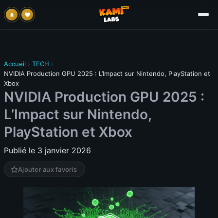
Accueil
›
TECH
›
NVIDIA Production GPU 2025 : L’Impact sur Nintendo, PlayStation et
Xbox
NVIDIA Production GPU 2025 :
L’Impact sur Nintendo,
PlayStation et Xbox
Publié le 3 janvier 2026
Ajouter aux favoris