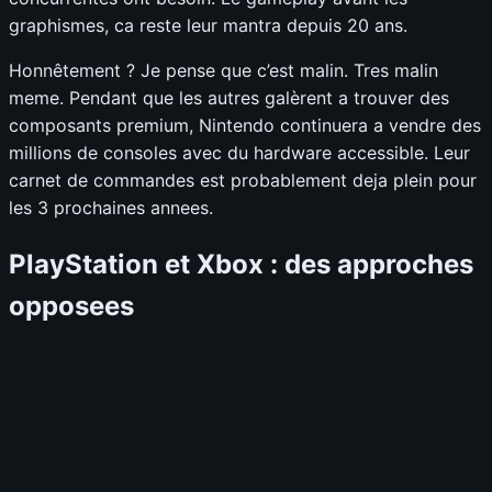
graphismes, ca reste leur mantra depuis 20 ans.
Honnêtement ? Je pense que c’est malin. Tres malin
meme. Pendant que les autres galèrent a trouver des
composants premium, Nintendo continuera a vendre des
millions de consoles avec du hardware accessible. Leur
carnet de commandes est probablement deja plein pour
les 3 prochaines annees.
PlayStation et Xbox : des approches
opposees