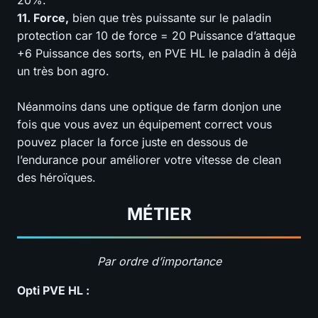
20%.
11. Force,
bien que très puissante sur le paladin
protection car 10 de force = 20 Puissance d’attaque
+6 Puissance des sorts, en PVE HL le paladin à déjà
un très bon agro.
Néanmoins dans une optique de farm donjon une
fois que vous avez un équipement correct vous
pouvez placer la force juste en dessous de
l’endurance pour améliorer votre vitesse de clean
des héroïques.
MÉTIER
Par ordre d’importance
Opti PVE HL :