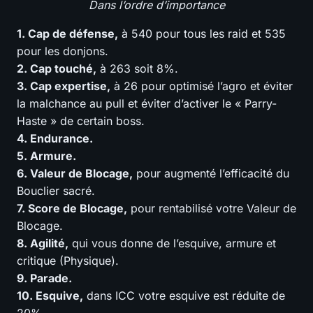
Dans l’ordre d’importance
1. Cap de défense,
à 540 pour tous les raid et 535
pour les donjons.
2. Cap touché,
à 263 soit 8%.
3. Cap expertise,
à 26 pour optimisé l’agro et éviter
la malchance au pull et éviter d’activer le « Parry-
Haste » de certain boss.
4. Endurance.
5. Armure.
6. Valeur de Blocage,
pour augmenté l’efficacité du
Bouclier sacré.
7. Score de Blocage,
pour rentabilisé votre Valeur de
Blocage.
8. Agilité,
qui vous donne de l’esquive, armure et
critique (Physique).
9. Parade.
10. Esquive,
dans ICC votre esquive est réduite de