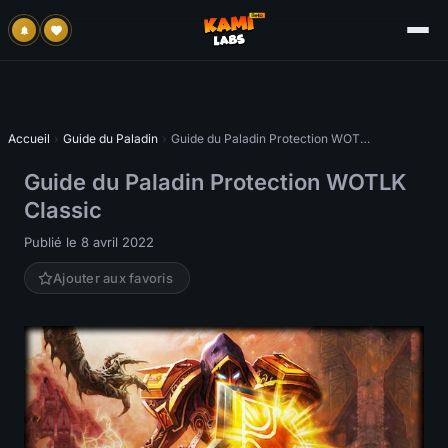
Accueil
›
Guide du Paladin
›
Guide du Paladin Protection WOTLK Classic
Guide du Paladin Protection WOTLK
Classic
Publié le 8 avril 2022
Ajouter aux favoris