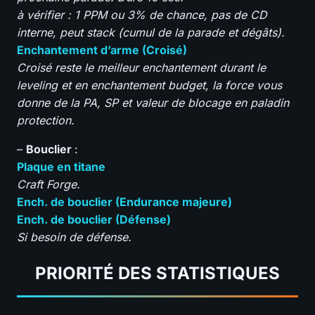
à vérifier : 1 PPM ou 3% de chance, pas de CD
interne, peut stack (cumul de la parade et dégâts).
Enchantement d’arme (Croisé)
Croisé reste le meilleur enchantement durant le
leveling et en enchantement budget, la force vous
donne de la PA, SP et valeur de blocage en paladin
protection.
–
Bouclier
:
Plaque en titane
Craft Forge.
Ench. de bouclier (Endurance majeure)
Ench. de bouclier (Défense)
Si besoin de défense.
PRIORITÉ DES STATISTIQUES