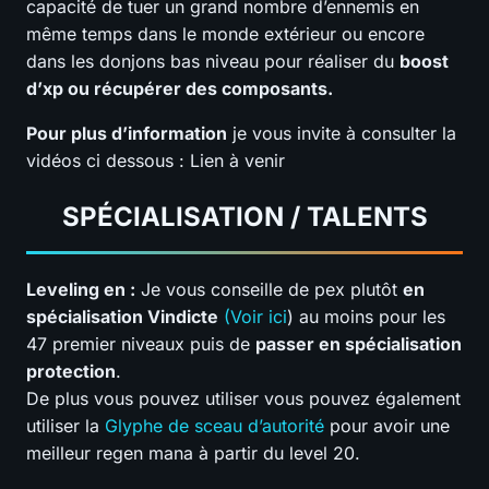
capacité de tuer un grand nombre d’ennemis en
même temps dans le monde extérieur ou encore
dans les donjons bas niveau pour réaliser du
boost
d’xp ou récupérer des composants.
Pour plus d’information
je vous invite à consulter la
vidéos ci dessous : Lien à venir
SPÉCIALISATION / TALENTS
Leveling en :
Je vous conseille de pex plutôt
en
spécialisation Vindicte
(Voir ici
) au moins pour les
47 premier niveaux puis de
passer en spécialisation
protection
.
De plus vous pouvez utiliser vous pouvez également
utiliser la
Glyphe de sceau d’autorité
pour avoir une
meilleur regen mana à partir du level 20.