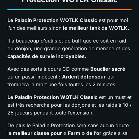
Le Paladin Protection WOTLK Classic
est pour moi
l’un des meilleurs sinon
le meilleur tank de WOTLK.
Il a beaucoup d’outils et de buff que ce soit en raid
ou donjon, une grande génération de menace et des
capacités de survie incroyables.
Avec des sorts à cours CD comme
Bouclier sacré
ou un passif indécent :
Ardent défenseur
qui
trompera la mort une fois toutes les 2 minutes.
Le
Paladin Protection WOTLK Classic
est un must et
est très recherché pour les donjons et les raids à 10 /
25 joueurs pendant toute l’extension.
De plus le Paladin Protection sera sans aucun doute
l
a meilleur classe pour « Farm » de l’or
grâce à sa