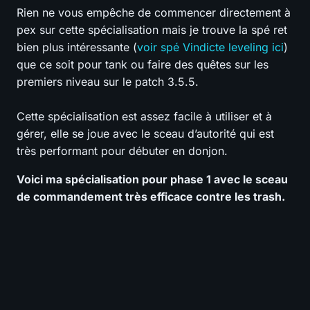
Rien ne vous empêche de commencer directement à
pex sur cette spécialisation mais je trouve la spé ret
bien plus intéressante (
voir spé Vindicte leveling ici
)
que ce soit pour tank ou faire des quêtes sur les
premiers niveau sur le patch 3.5.5.
Cette spécialisation est assez facile à utiliser et à
gérer, elle se joue avec le sceau d’autorité qui est
très performant pour débuter en donjon.
Voici ma spécialisation pour phase 1 avec le sceau
de commandement très efficace contre les trash.