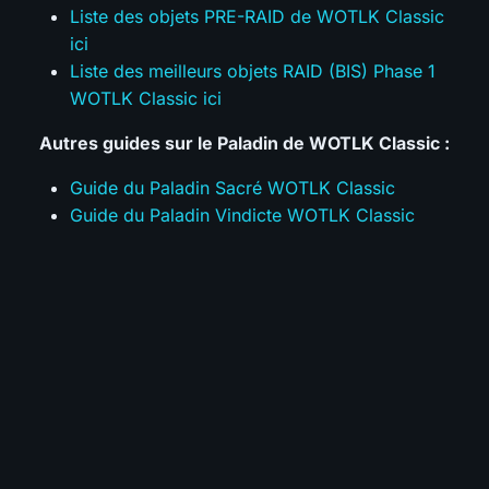
Liste des objets PRE-RAID de WOTLK Classic
ici
Liste des meilleurs objets RAID (BIS) Phase 1
WOTLK Classic ici
Autres guides sur le Paladin de WOTLK Classic :
Guide du Paladin Sacré WOTLK Classic
Guide du Paladin Vindicte WOTLK Classic