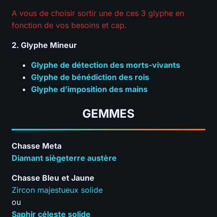
A vous de choisir sortir une de ces 3 glyphe en
fonction de vos besoins et cap.
2. Glyphe Mineur
Glyphe de détection des morts-vivants
Glyphe de bénédiction des rois
Glyphe d’imposition des mains
GEMMES
Chasse Meta
Diamant siègeterre austère
Chasse Bleu
et Jaune
Zircon majestueux solide
ou
Saphir céleste solide