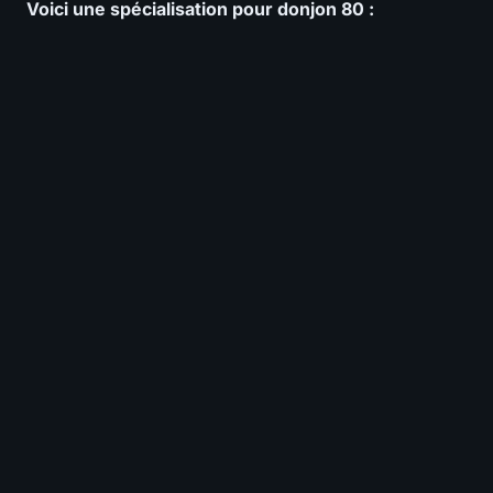
Voici une spécialisation pour donjon 80 :