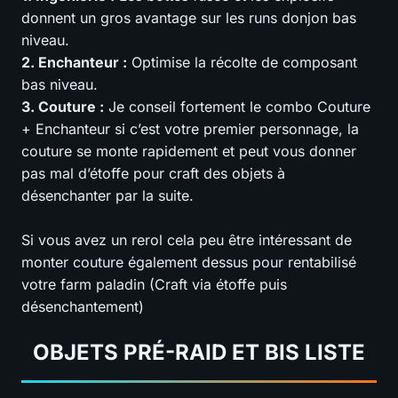
donnent un gros avantage sur les runs donjon bas
niveau.
2. Enchanteur :
Optimise la récolte de composant
bas niveau.
3. Couture :
Je conseil fortement le combo Couture
+ Enchanteur si c’est votre premier personnage, la
couture se monte rapidement et peut vous donner
pas mal d’étoffe pour craft des objets à
désenchanter par la suite.
Si vous avez un rerol cela peu être intéressant de
monter couture également dessus pour rentabilisé
votre farm paladin (Craft via étoffe puis
désenchantement)
OBJETS PRÉ-RAID ET BIS LISTE