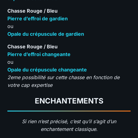
Chasse Rouge / Bleu
Pierre d’effroi de gardien
ou
Opale du crépuscule de gardien
Chasse Rouge / Bleu
Pierre d’effroi changeante
ou
Opale du crépuscule changeante
2eme possibilité sur cette chasse en fonction de
votre cap expertise
ENCHANTEMENTS
Si rien n’est précisé, c’est qu’il s’agit d’un
enchantement classique
.