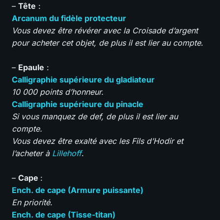
–
Tête
:
Arcanum du fidèle protecteur
Vous devez être révérer avec la Croisade d’argent
pour acheter cet objet, de plus il est lier au compte
.
–
Epaule
:
Calligraphie supérieure du gladiateur
10 000 points d’honneur.
Calligraphie supérieure du pinacle
Si vous manquez de def, de plus il est lier au
compte.
Vous devez être exalté avec les Fils d’Hodir et
l’acheter à
Lillehoff
.
–
Cape
:
Ench. de cape (Armure puissante)
En priorité
.
Ench. de cape (Tisse-titan)