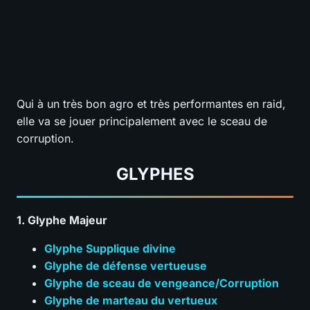
Qui à un très bon agro et très performantes en raid,
elle va se jouer principalement avec le sceau de
corruption.
GLYPHES
1. Glyphe Majeur
Glyphe Supplique divine
Glyphe de défense vertueuse
Glyphe de sceau de vengeance/Corruption
Glyphe de marteau du vertueux