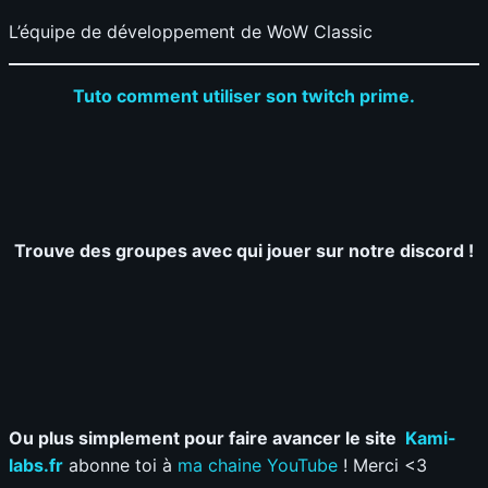
L’équipe de développement de WoW Classic
Tuto comment utiliser son twitch prime.
Trouve des groupes avec qui jouer sur notre discord !
Ou plus simplement pour faire avancer le site
Kami-
labs.fr
abonne toi à
ma chaine YouTube
! Merci <3