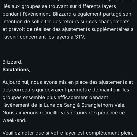
liés aux groupes se trouvant sur différents layers
pendant l’événement. Blizzard a également partagé son
intention de solliciter des retours sur ces changements
et prévoit de réaliser des ajustements supplémentaires à
l’avenir concernant les layers à STV.
Blizzard.
Salutations,
Aujourd’hui, nous avons mis en place des ajustements et
des correctifs qui devraient permettre de maintenir les
groupes ensemble plus efficacement pendant
l’événement de la Lune de Sang à Stranglethorn Vale.
Nous aimerions recueillir vos retours d’expérience ce
week-end.
Veuillez noter que si votre layer est complètement plein,