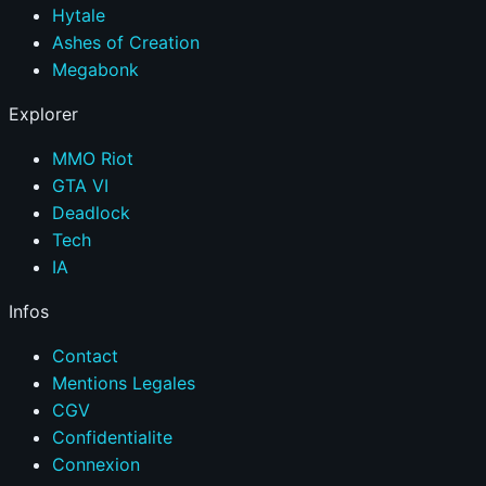
Hytale
Ashes of Creation
Megabonk
Explorer
MMO Riot
GTA VI
Deadlock
Tech
IA
Infos
Contact
Mentions Legales
CGV
Confidentialite
Connexion