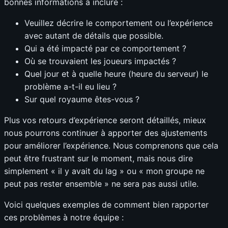
bonnes informations à inclure :
Veuillez décrire le comportement ou l’expérience
avec autant de détails que possible.
Qui a été impacté par ce comportement ?
Où se trouvaient les joueurs impactés ?
Quel jour et à quelle heure (heure du serveur) le
problème a-t-il eu lieu ?
Sur quel royaume êtes-vous ?
Plus vos retours d’expérience seront détaillés, mieux
nous pourrons continuer à apporter des ajustements
pour améliorer l’expérience. Nous comprenons que cela
peut être frustrant sur le moment, mais nous dire
simplement « il y avait du lag » ou « mon groupe ne
peut pas rester ensemble » ne sera pas aussi utile.
Voici quelques exemples de comment bien rapporter
ces problèmes à notre équipe :