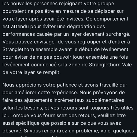
les nouvelles personnes rejoignant votre groupe
pourraient ne pas être en mesure de se déplacer sur
votre layer après avoir été invitées. Ce comportement
est attendu pour éviter une dégradation des
performances causée par un layer devenant surchargé.
Vous pouvez envisager de vous regrouper et d’entrer à
Stranglethorn ensemble avant le début de l’événement
pour éviter de ne pas pouvoir jouer ensemble une fois
l’événement commencé si la zone de Stranglethorn Vale
de votre layer se remplit.
Nous apprécions votre patience et avons travaillé dur
pour améliorer cette expérience. Nous prévoyons de
faire des ajustements incrémentaux supplémentaires
selon les besoins, et vos retours sont toujours très utiles
ici. Lorsque vous fournissez des retours, veuillez être
aussi spécifique que possible sur ce que vous avez
observé. Si vous rencontrez un problème, voici quelques