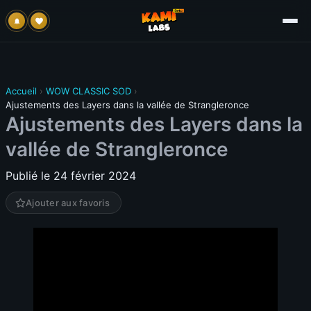
Accueil
›
WOW CLASSIC SOD
›
Ajustements des Layers dans la vallée de Strangleronce
Ajustements des Layers dans la
vallée de Strangleronce
Publié le 24 février 2024
Ajouter aux favoris