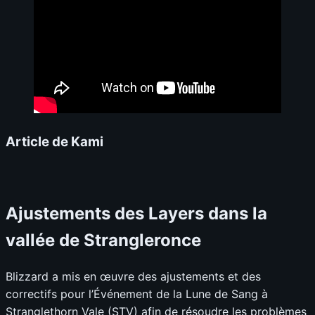
Article de Kami
Ajustements des Layers dans la
vallée de Strangleronce
Blizzard a mis en œuvre des ajustements et des
correctifs pour l’Événement de la Lune de Sang à
Stranglethorn Vale (STV) afin de résoudre les problèmes