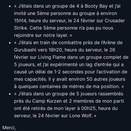
« J’étais dans un groupe de 4 à Booty Bay et j’ai
invité une 5ème personne au groupe à environ
15h14, heure du serveur, le 24 février sur Crusader
Strike. Cette 5ème personne n’a pas pu nous
rejoindre sur notre layer. »
« J’étais en train de combattre près de l’Arène de
Gurubashi vers 18h20, heure du serveur, le 26
février sur Living Flame dans un groupe complet de
5 joueurs, et j’ai expérimenté un lag d’entrée qui a
causé un délai de 1-2 secondes pour l’activation de
mes capacités. Il y avait environ 50 autres joueurs
à quelques centaines de mètres de ma position. »
« J’étais dans un groupe de 5 joueurs rassemblés
près du Camp Kurzen et 2 membres de mon parti
ont été retirés de mon layer à 00h25, heure du
serveur, le 24 février sur Lone Wolf. »
Merci,