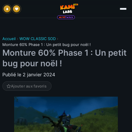
LIVE
Twitch
Accueil
›
WOW CLASSIC SOD
›
Monture 60% Phase 1 : Un petit bug pour noël !
Monture 60% Phase 1 : Un petit
bug pour noël !
Publié le 2 janvier 2024
Ajouter aux favoris