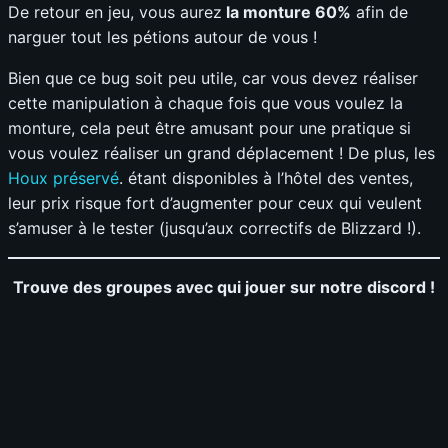
De retour en jeu, vous aurez
la monture 60%
afin de
narguer tout les pétions autour de vous !
Bien que ce bug soit peu utile, car vous devez réaliser
cette manipulation à chaque fois que vous voulez la
monture, cela peut être amusant pour une pratique si
vous voulez réaliser un grand déplacement ! De plus, les
Houx préservé
. étant disponibles à l’hôtel des ventes,
leur prix risque fort d’augmenter pour ceux qui veulent
s’amuser à le tester (jusqu’aux correctifs de Blizzard !).
Trouve des groupes avec qui jouer sur notre discord !