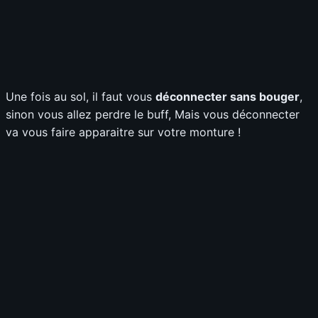
Une fois au sol, il faut vous
déconnecter sans bouger
,
sinon vous allez perdre le buff, Mais vous déconnecter
va vous faire apparaitre sur votre monture !