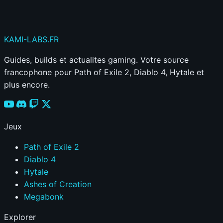
KAMI
-LABS
.FR
Guides, builds et actualites gaming. Votre source
francophone pour Path of Exile 2, Diablo 4, Hytale et
plus encore.
Jeux
Path of Exile 2
Diablo 4
Hytale
Ashes of Creation
Megabonk
Explorer