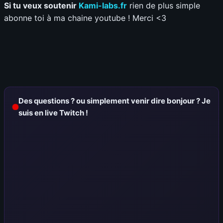
Si tu veux soutenir
Kami-labs.fr
rien de plus simple
abonne toi à ma chaine youtube ! Merci <3
Des questions ? ou simplement venir dire bonjour ? Je
suis en live Twitch !