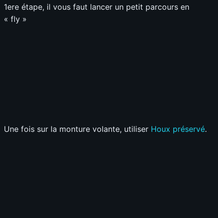
1ere étape, il vous faut lancer un petit parcours en
« fly »
Une fois sur la monture volante, utiliser
Houx préservé
.