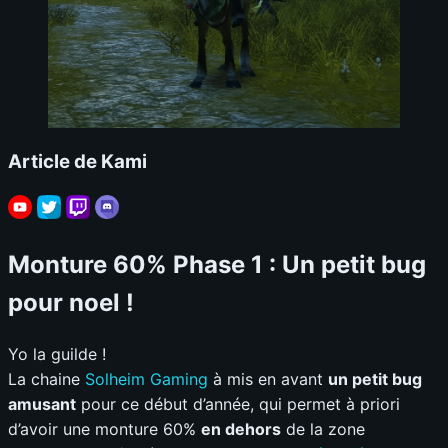
Article de Kami
Monture 60% Phase 1 : Un petit bug
pour noel !
Yo la guilde !
La chaine
Solheim Gaming
à mis en avant
un petit bug
amusant
pour ce début d’année, qui permet à priori
d’avoir une monture 60%
en dehors
de la zone