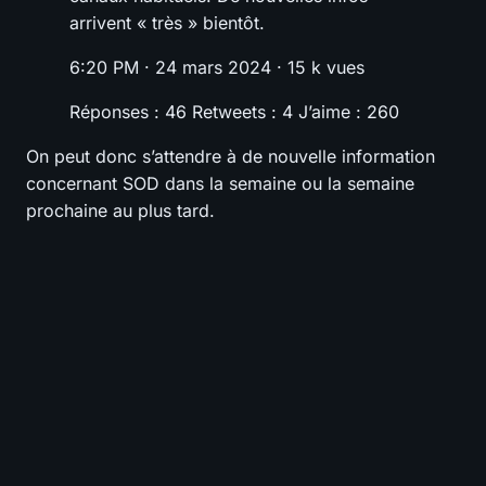
arrivent « très » bientôt.
6:20 PM · 24 mars 2024 · 15 k vues
Réponses : 46 Retweets : 4 J’aime : 260
On peut donc s’attendre à de nouvelle information
concernant SOD dans la semaine ou la semaine
prochaine au plus tard.