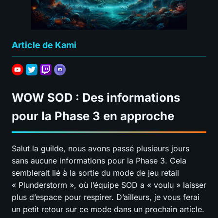
Article de Kami
WOW SOD : Des informations
pour la Phase 3 en approche
Salut la guilde, nous avons passé plusieurs jours
sans aucune informations pour la Phase 3. Cela
semblerait lié à la sortie du mode de jeu retail
« Plunderstorm », où l’équipe SOD a « voulu » laisser
plus d’espace pour respirer. D’ailleurs, je vous ferai
un petit retour sur ce mode dans un prochain article.