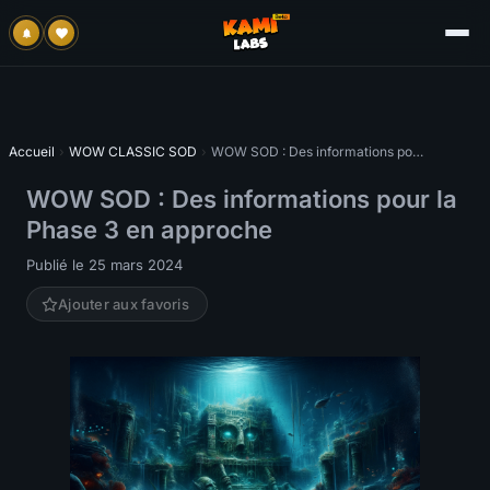
Accueil
›
WOW CLASSIC SOD
›
WOW SOD : Des informations pour la Phase 3 en approche
WOW SOD : Des informations pour la
Phase 3 en approche
Publié le 25 mars 2024
Ajouter aux favoris