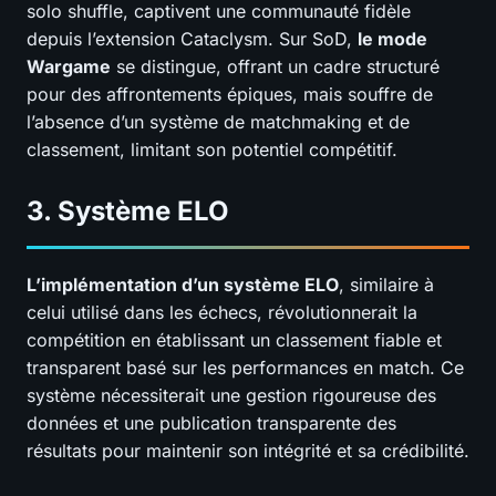
solo shuffle, captivent une communauté fidèle
depuis l’extension Cataclysm. Sur SoD,
le mode
Wargame
se distingue, offrant un cadre structuré
pour des affrontements épiques, mais souffre de
l’absence d’un système de matchmaking et de
classement, limitant son potentiel compétitif.
3. Système ELO
L’implémentation d’un système ELO
, similaire à
celui utilisé dans les échecs, révolutionnerait la
compétition en établissant un classement fiable et
transparent basé sur les performances en match. Ce
système nécessiterait une gestion rigoureuse des
données et une publication transparente des
résultats pour maintenir son intégrité et sa crédibilité.