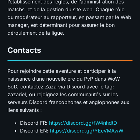
l’établissement des règles, de l’administration des
matchs, et de la gestion du site web. Chaque rôle,
du modérateur au rapporteur, en passant par le Web
manager, est déterminant pour assurer le bon
déroulement de la ligue.
Contacts
Pour rejoindre cette aventure et participer à la
naissance d’une nouvelle ère du PvP dans WoW
SoD, contactez Zaza via Discord avec le tag:
zazariel, ou rejoignez les communautés sur les
serveurs Discord francophones et anglophones aux
liens suivants :
Discord FR:
https://discord.gg/fW4nhdtD
Discord EN:
https://discord.gg/YEcVMAwW