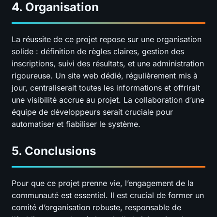
4. Organisation
La réussite de ce projet repose sur une organisation
solide : définition de règles claires, gestion des
inscriptions, suivi des résultats, et une administration
rigoureuse. Un site web dédié, régulièrement mis à
jour, centraliserait toutes les informations et offrirait
une visibilité accrue au projet. La collaboration d’une
équipe de développeurs serait cruciale pour
automatiser et fiabiliser le système.
5. Conclusions
Pour que ce projet prenne vie, l’engagement de la
communauté est essentiel. Il est crucial de former un
comité d’organisation robuste, responsable de