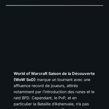
World of Warcraft Saison de la Découverte
(WoW SoD)
marque un tournant avec une
affluence record de joueurs, attirés
notamment par l’introduction des runes et le
raid BFD. Cependant, le PvP, et en
particulier la Bataille d’Ashenvale, n’a pas