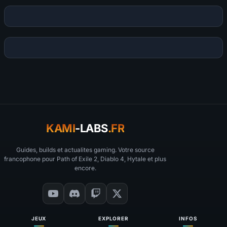
KAMI
-LABS
.FR
Guides, builds et actualites gaming. Votre source
francophone pour Path of Exile 2, Diablo 4, Hytale et plus
encore.
JEUX
EXPLORER
INFOS