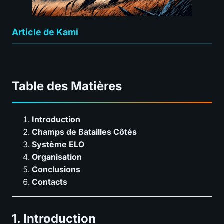
Article de Kami
Table des Matières
Introduction
Champs de Batailles Côtés
Système ELO
Organisation
Conclusions
Contacts
1. Introduction