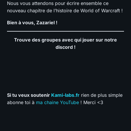
Nous vous attendons pour écrire ensemble ce
nouveau chapitre de l’histoire de World of Warcraft !
Bien à vous, Zazariel !
Trouve des groupes avec qui jouer sur notre
discord !
Si tu veux soutenir
Kami-labs.fr
rien de plus simple
abonne toi à
ma chaine YouTube
! Merci <3