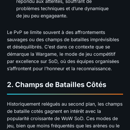
répondu aux attentes, souffrant de
problèmes techniques et d’une dynamique
de jeu peu engageante.
Le PvP se limite souvent à des affrontements
sauvages ou des champs de batailles imprévisibles
et déséquilibrés. C’est dans ce contexte que se
démarque la Wargame, le mode de jeu compétitif
par excellence sur SoD, où des équipes organisées
s’affrontent pour l’honneur et la reconnaissance.
2. Champs de Batailles Côtés
Historiquement relégués au second plan, les champs
de bataille cotés gagnent en intérêt avec la
popularité croissante de WoW SoD. Ces modes de
jeu, bien que moins fréquentés que les arènes ou le