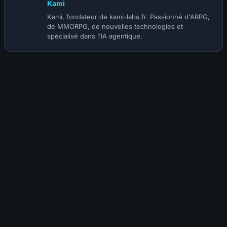
Kami
Kami, fondateur de kami-labs.fr. Passionné d'ARPG,
de MMORPG, de nouvelles technologies et
spécialisé dans l'IA agentique.