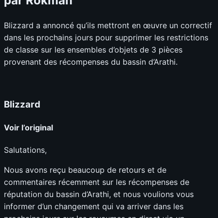
par Rokman
Blizzard a annoncé qu’ils mettront en œuvre un correctif
dans les prochains jours pour supprimer les restrictions
de classe sur les ensembles d’objets de 3 pièces
provenant des récompenses du bassin d’Arathi.
Blizzard
Voir l’original
Salutations,
Nous avons reçu beaucoup de retours et de
commentaires récemment sur les récompenses de
réputation du bassin d’Arathi, et nous voulions vous
informer d’un changement qui va arriver dans les