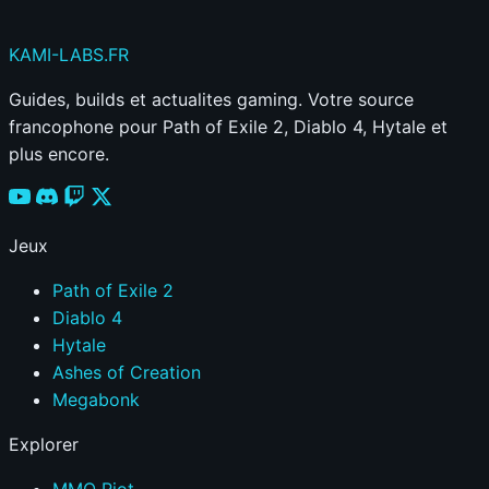
KAMI
-LABS
.FR
Guides, builds et actualites gaming. Votre source
francophone pour Path of Exile 2, Diablo 4, Hytale et
plus encore.
Jeux
Path of Exile 2
Diablo 4
Hytale
Ashes of Creation
Megabonk
Explorer