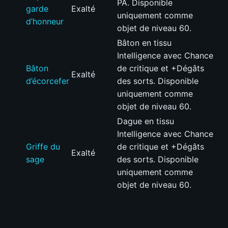
PA. Disponible
garde
Exalté
uniquement comme
d’honneur
objet de niveau 60.
Bâton en tissu
Intelligence avec Chance
Bâton
de critique et +Dégâts
Exalté
d’écorcefer
des sorts. Disponible
uniquement comme
objet de niveau 60.
Dague en tissu
Intelligence avec Chance
Griffe du
de critique et +Dégâts
Exalté
sage
des sorts. Disponible
uniquement comme
objet de niveau 60.