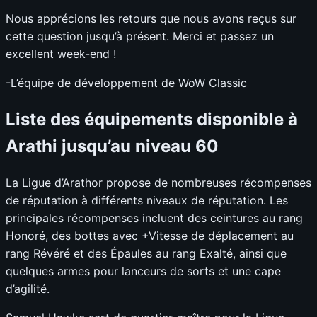
Nous apprécions les retours que nous avons reçus sur
cette question jusqu’à présent. Merci et passez un
excellent week-end !
-L’équipe de développement de WoW Classic
Liste des équipements disponible à
Arathi jusqu’au niveau 60
La Ligue d’Arathor propose de nombreuses récompenses
de réputation à différents niveaux de réputation. Les
principales récompenses incluent des ceintures au rang
Honoré, des bottes avec +Vitesse de déplacement au
rang Révéré et des Épaules au rang Exalté, ainsi que
quelques armes pour lanceurs de sorts et une cape
d’agilité.