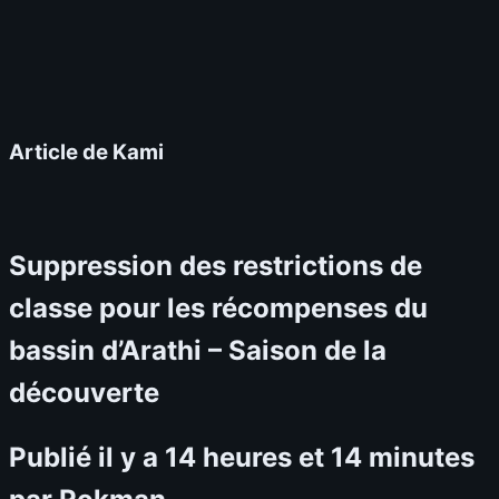
Article de Kami
Suppression des restrictions de
classe pour les récompenses du
bassin d’Arathi – Saison de la
découverte
Publié il y a 14 heures et 14 minutes