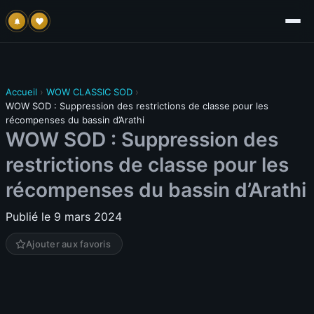
Accueil
›
WOW CLASSIC SOD
›
WOW SOD : Suppression des restrictions de classe pour les
récompenses du bassin d’Arathi
WOW SOD : Suppression des
restrictions de classe pour les
récompenses du bassin d’Arathi
Publié le 9 mars 2024
Ajouter aux favoris