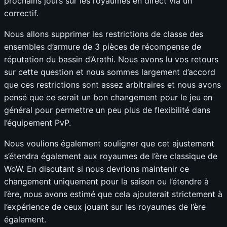
prochains jours sur les royaumes en direct via un
correctif.
Nous allons supprimer les restrictions de classe des
ensembles d’armure de 3 pièces de récompense de
réputation du bassin d’Arathi. Nous avons lu vos retours
sur cette question et nous sommes largement d’accord
que ces restrictions sont assez arbitraires et nous avons
pensé que ce serait un bon changement pour le jeu en
général pour permettre un peu plus de flexibilité dans
l’équipement PvP.
Nous voulions également souligner que cet ajustement
s’étendra également aux royaumes de l’ère classique de
WoW. En discutant si nous devrions maintenir ce
changement uniquement pour la saison ou l’étendre à
l’ère, nous avons estimé que cela ajouterait strictement à
l’expérience de ceux jouant sur les royaumes de l’ère
également.