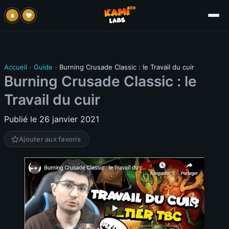
Accueil
›
Guide
›
Burning Crusade Classic : le Travail du cuir
Burning Crusade Classic : le
Travail du cuir
Publié le 26 janvier 2021
Ajouter aux favoris