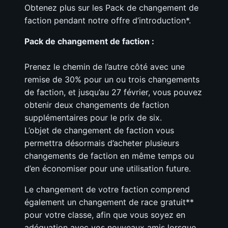
Obtenez plus sur les Pack de changement de
faction pendant notre offre d’introduction*.
Pack de changement de faction :
Prenez le chemin de l’autre côté avec une
remise de 30% pour un ou trois changements
de faction, et jusqu’au 27 février, vous pouvez
obtenir deux changements de faction
supplémentaires pour le prix de six.
L’objet de changement de faction vous
permettra désormais d’acheter plusieurs
changements de faction en même temps ou
d’en économiser pour une utilisation future.
Le changement de votre faction comprend
également un changement de race gratuit**
pour votre classe, afin que vous soyez en
adéquation avec vos nouveaux amis lorsque