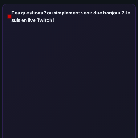
Des questions ? ou simplement venir dire bonjour ? Je
suis en live Twitch !