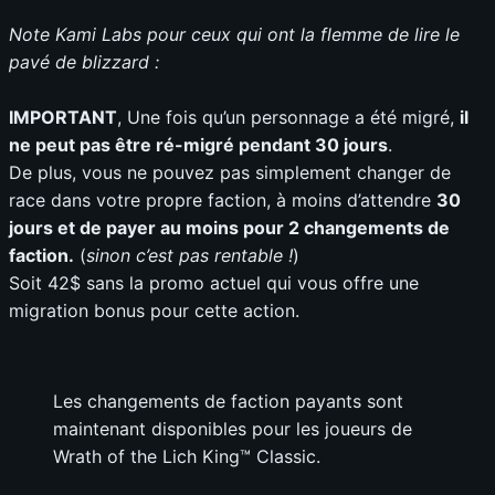
Note Kami Labs pour ceux qui ont la flemme de lire le
pavé de blizzard :
IMPORTANT
, Une fois qu’un personnage a été migré,
il
ne peut pas être ré-migré pendant 30 jours
.
De plus, vous ne pouvez pas simplement changer de
race dans votre propre faction, à moins d’attendre
30
jours et de payer au moins pour 2 changements de
faction.
(
sinon c’est pas rentable !
)
Soit 42$ sans la promo actuel qui vous offre une
migration bonus pour cette action.
Les changements de faction payants sont
maintenant disponibles pour les joueurs de
Wrath of the Lich King™ Classic.