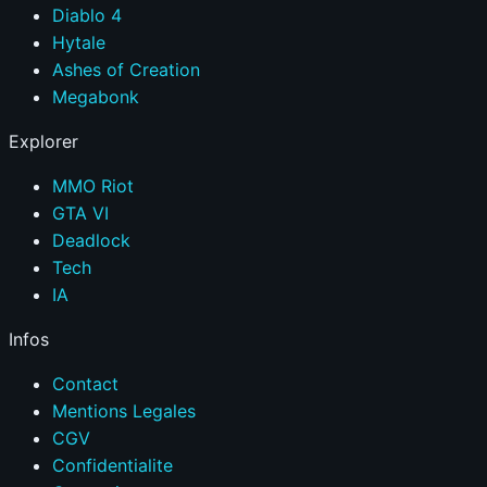
Diablo 4
Hytale
Ashes of Creation
Megabonk
Explorer
MMO Riot
GTA VI
Deadlock
Tech
IA
Infos
Contact
Mentions Legales
CGV
Confidentialite