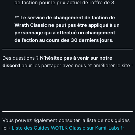
de faction pour le prix actuel de l’offre de 8.
**
Le service de changement de faction de
Wrath Classic ne peut pas être appliqué à un
personnage qui a effectué un changement
de faction au cours des 30 derniers jours.
Des questions ?
N’hésitez pas à venir sur notre
discord
pour les partager avec nous et améliorer le site !
Vous pouvez également consulter la liste de nos guides
ici :
Liste des Guides WOTLK Classic sur Kami-Labs.fr