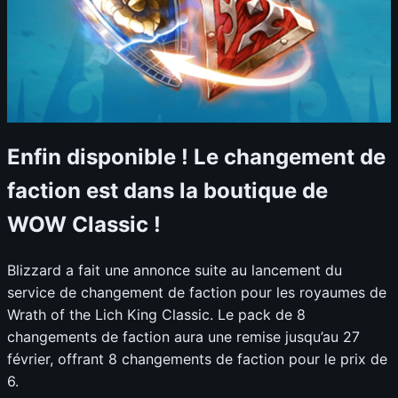
Enfin disponible ! Le changement de
faction est dans la boutique de
WOW Classic !
Blizzard a fait une annonce suite au lancement du
service de changement de faction pour les royaumes de
Wrath of the Lich King Classic. Le pack de 8
changements de faction aura une remise jusqu’au 27
février, offrant 8 changements de faction pour le prix de
6.