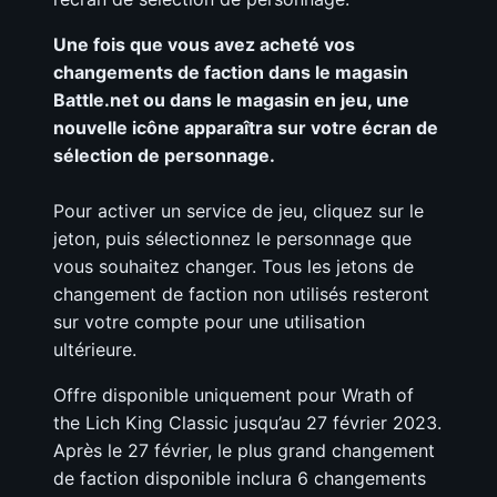
Une fois que vous avez acheté vos
changements de faction dans le magasin
Battle.net ou dans le magasin en jeu, une
nouvelle icône apparaîtra sur votre écran de
sélection de personnage.
Pour activer un service de jeu, cliquez sur le
jeton, puis sélectionnez le personnage que
vous souhaitez changer. Tous les jetons de
changement de faction non utilisés resteront
sur votre compte pour une utilisation
ultérieure.
Offre disponible uniquement pour Wrath of
the Lich King Classic jusqu’au 27 février 2023.
Après le 27 février, le plus grand changement
de faction disponible inclura 6 changements