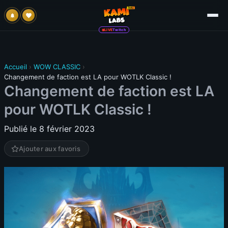
LIVE
Twitch
Accueil
›
WOW CLASSIC
›
Changement de faction est LA pour WOTLK Classic !
Changement de faction est LA
pour WOTLK Classic !
Publié le 8 février 2023
Ajouter aux favoris