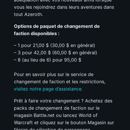
vous les rejoindrez dans leurs aventures dans
tout Azeroth.
Options de paquet de changement de
faction disponibles :
– 1 pour 21,00 $ (30,00 $ en général)
– 3 pour 42,00 $ (60,00 $ en général)
– 8 (au lieu de 6) pour 95,00 $
Pour en savoir plus sur le service de
changement de faction et les restrictions,
visitez notre page d’assistance.
Prêt à faire votre changement ? Achetez des
packs de changement de faction sur le
magasin Battle.net ou lancez World of
Warcraft et cliquez sur le bouton Magasin sur
l’écran de sélection de personnage.