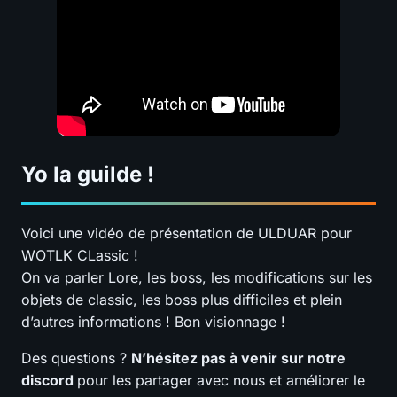
Yo la guilde !
Voici une vidéo de présentation de ULDUAR pour
WOTLK CLassic !
On va parler Lore, les boss, les modifications sur les
objets de classic, les boss plus difficiles et plein
d’autres informations ! Bon visionnage !
Des questions ?
N’hésitez pas à venir sur notre
discord
pour les partager avec nous et améliorer le