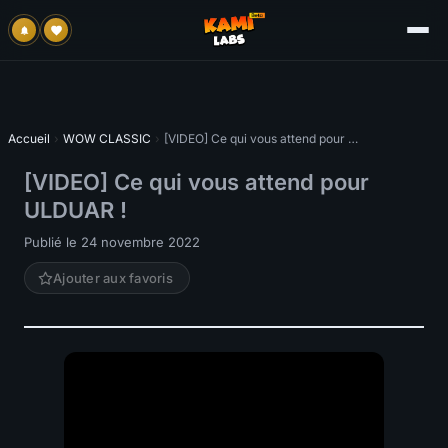
Accueil
›
WOW CLASSIC
›
[VIDEO] Ce qui vous attend pour ULDUAR !
[VIDEO] Ce qui vous attend pour
ULDUAR !
Publié le 24 novembre 2022
Ajouter aux favoris