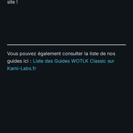
site !
Vous pouvez également consulter la liste de nos
guides ici :
Liste des Guides WOTLK Classic sur
Kami-Labs.fr