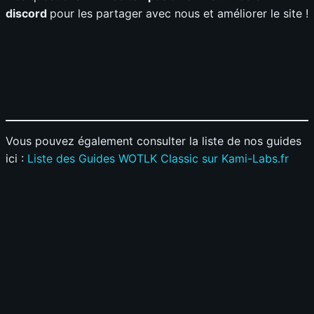
discord
pour les partager avec nous et améliorer le site !
Vous pouvez également consulter la liste de nos guides
ici :
Liste des Guides WOTLK Classic sur Kami-Labs.fr