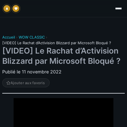
Accueil
›
WOW CLASSIC
›
[VIDEO] Le Rachat d’Activision Blizzard par Microsoft Bloqué ?
[VIDEO] Le Rachat d’Activision
Blizzard par Microsoft Bloqué ?
Publié le 11 novembre 2022
Ajouter aux favoris