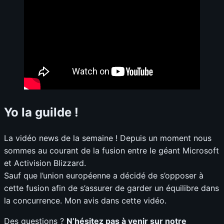
Yo la guilde !
La vidéo news de la semaine ! Depuis un moment nous
sommes au courant de la fusion entre le géant Microsoft
et Activision Blizzard.
Sauf que l’union européenne a décidé de s’opposer à
cette fusion afin de s’assurer de garder un équilibre dans
la concurrence. Mon avis dans cette vidéo.
Des questions ?
N’hésitez pas à venir sur notre