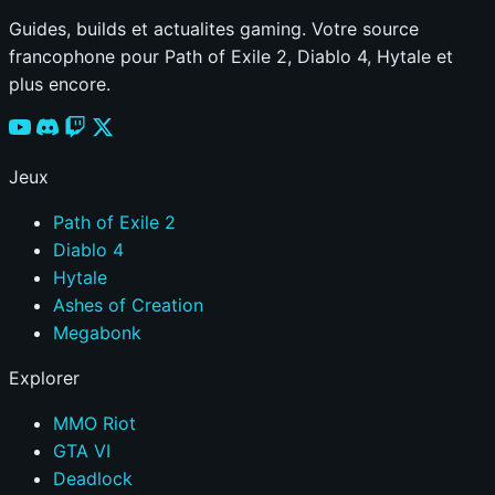
Guides, builds et actualites gaming. Votre source
francophone pour Path of Exile 2, Diablo 4, Hytale et
plus encore.
Jeux
Path of Exile 2
Diablo 4
Hytale
Ashes of Creation
Megabonk
Explorer
MMO Riot
GTA VI
Deadlock