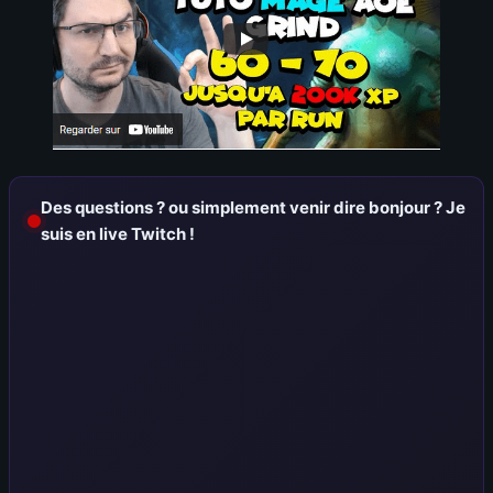
Des questions ? ou simplement venir dire bonjour ? Je
suis en live Twitch !