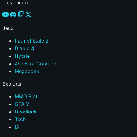
plus encore.
Jeux
Path of Exile 2
Diablo 4
Hytale
Ashes of Creation
Megabonk
Explorer
MMO Riot
GTA VI
Deadlock
Tech
IA