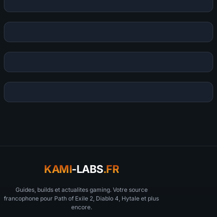
KAMI
-LABS
.FR
Guides, builds et actualites gaming. Votre source
francophone pour Path of Exile 2, Diablo 4, Hytale et plus
encore.