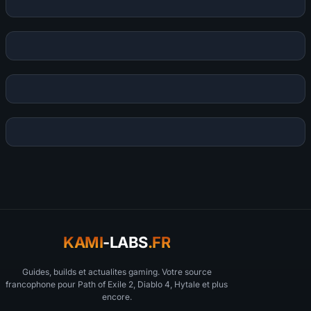
KAMI
-LABS
.FR
Guides, builds et actualites gaming. Votre source
francophone pour Path of Exile 2, Diablo 4, Hytale et plus
encore.