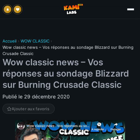
Accueil
›
WOW CLASSIC
›
Wow classic news – Vos réponses au sondage Blizzard sur Burning
Crusade Classic
Wow classic news – Vos
réponses au sondage Blizzard
sur Burning Crusade Classic
Publié le 29 décembre 2020
Ajouter aux favoris