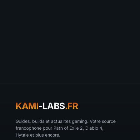
Votre commen
KAMI
-LABS
.FR
Guides, builds et actualites gaming. Votre source
francophone pour Path of Exile 2, Diablo 4,
Hytale et plus encore.