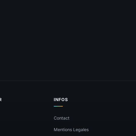
R
INFOS
Contact
Mentions Legales