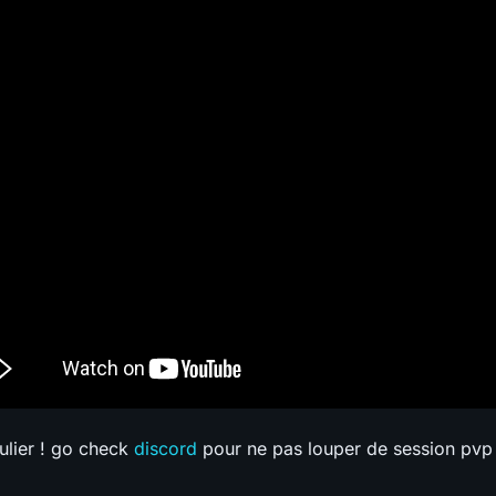
ulier ! go check
discord
pour ne pas louper de session pvp 