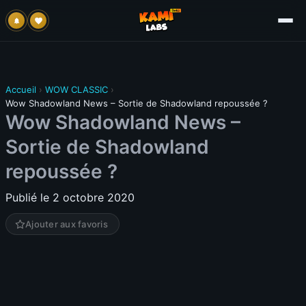
Accueil
›
WOW CLASSIC
›
Wow Shadowland News – Sortie de Shadowland repoussée ?
Wow Shadowland News –
Sortie de Shadowland
repoussée ?
Publié le 2 octobre 2020
Ajouter aux favoris