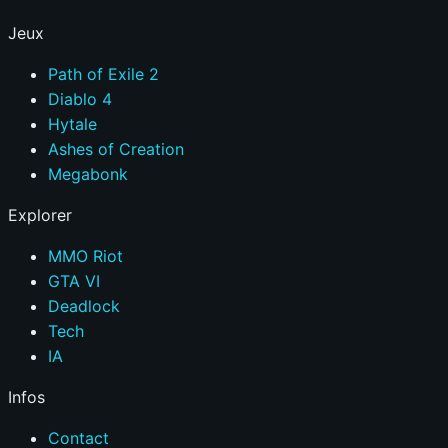
Jeux
Path of Exile 2
Diablo 4
Hytale
Ashes of Creation
Megabonk
Explorer
MMO Riot
GTA VI
Deadlock
Tech
IA
Infos
Contact