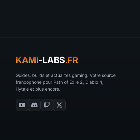
KAMI
-LABS
.FR
Guides, builds et actualites gaming. Votre source
francophone pour Path of Exile 2, Diablo 4,
Hytale et plus encore.