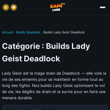
Accueil
›
Builds Deadlock
›
Builds Lady Geist Deadlock
Catégorie :
Builds Lady
Geist Deadlock
Lady Geist est le mage drain de Deadlock — elle vole la
vie de ses ennemis pour se maintenir en forme tout au
long des fights. Nos builds Lady Geist optimisent le vol
de vie, les dégâts de drain et la survie pour en faire une
menace durable.