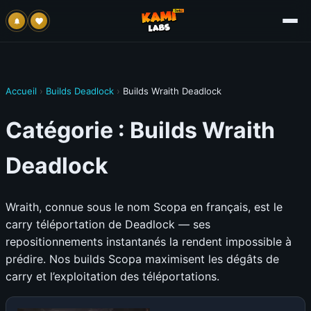
Accueil
›
Builds Deadlock
›
Builds Wraith Deadlock
Catégorie :
Builds Wraith
Deadlock
Wraith, connue sous le nom Scopa en français, est le
carry téléportation de Deadlock — ses
repositionnements instantanés la rendent impossible à
prédire. Nos builds Scopa maximisent les dégâts de
carry et l’exploitation des téléportations.