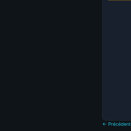
← Précédent