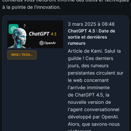
à la pointe de l’innovation.
3 mars 2025 à 08:48
ChatGPT 4.5 : Date de
sortie et dernières
rumeurs
Article de Kami. Salut la
WEB / TECH…
guilde ! Ces derniers
jours, des rumeurs
persistantes circulent sur
le web concernant
l'arrivée imminente
de ChatGPT 4.5, la
nouvelle version de
l'agent conversationnel
développé par OpenAI.
Alors, que savons-nous