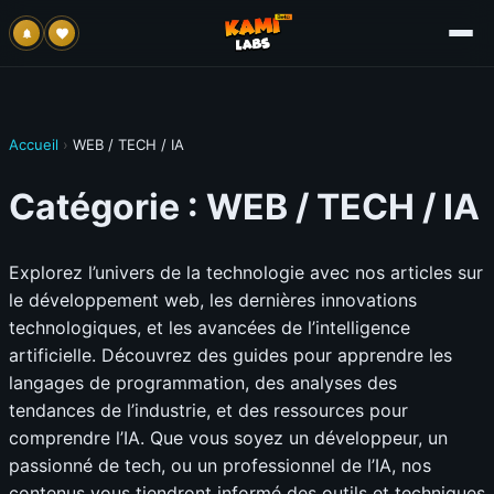
Accueil
›
WEB / TECH / IA
Catégorie :
WEB / TECH / IA
Explorez l’univers de la technologie avec nos articles sur
le développement web, les dernières innovations
technologiques, et les avancées de l’intelligence
artificielle. Découvrez des guides pour apprendre les
langages de programmation, des analyses des
tendances de l’industrie, et des ressources pour
comprendre l’IA. Que vous soyez un développeur, un
passionné de tech, ou un professionnel de l’IA, nos
contenus vous tiendront informé des outils et techniques