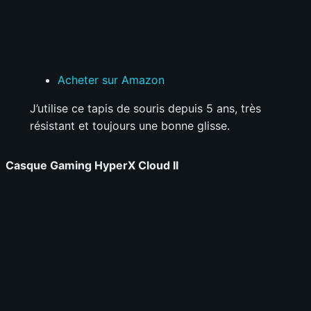
Acheter sur Amazon
J’utilise ce tapis de souris depuis 5 ans, très
résistant et toujours une bonne glisse.
Casque Gaming HyperX Cloud II