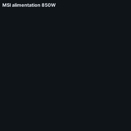
MSI alimentation 850W