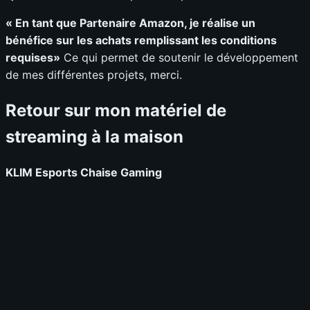
« En tant que Partenaire Amazon, je réalise un
bénéfice sur les achats remplissant les conditions
requises»
Ce qui permet de soutenir le développement
de mes différentes projets, merci.
Retour sur mon matériel de
streaming à la maison
KLIM Esports Chaise Gaming