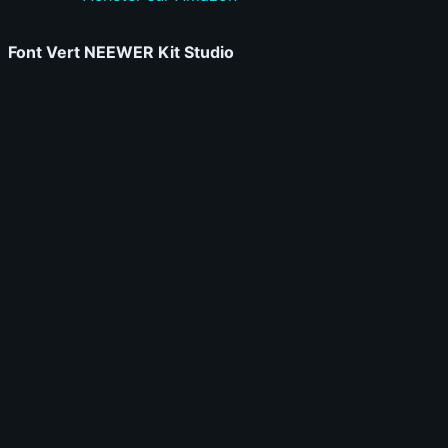
Font Vert NEEWER Kit Studio