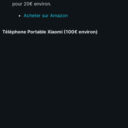
pour 20€ environ.
Acheter sur Amazon
Téléphone Portable Xiaomi (100€ environ)