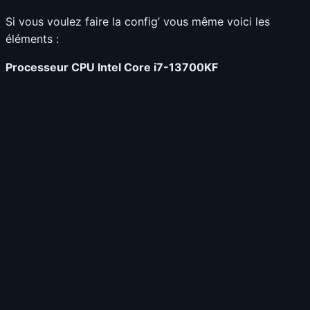
Si vous voulez faire la config’ vous même voici les
éléments :
Processeur CPU Intel Core i7-13700KF