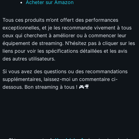
Acheter sur Amazon
Tous ces produits m’ont offert des performances
exceptionnelles, et je les recommande vivement à tous
ceux qui cherchent à améliorer ou à commencer leur
équipement de streaming. N’hésitez pas à cliquer sur les
liens pour voir les spécifications détaillées et les avis
des autres utilisateurs.
Si vous avez des questions ou des recommandations
supplémentaires, laissez-moi un commentaire ci-
dessous. Bon streaming à tous ! 🎮🎥