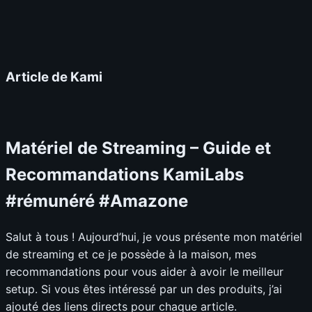
Article de Kami
Matériel de Streaming – Guide et
Recommandations KamiLabs
#rémunéré #Amazone
Salut à tous ! Aujourd’hui, je vous présente mon matériel
de streaming et ce je possède à la maison, mes
recommandations pour vous aider à avoir le meilleur
setup. Si vous êtes intéressé par un des produits, j’ai
ajouté des liens directs pour chaque article.