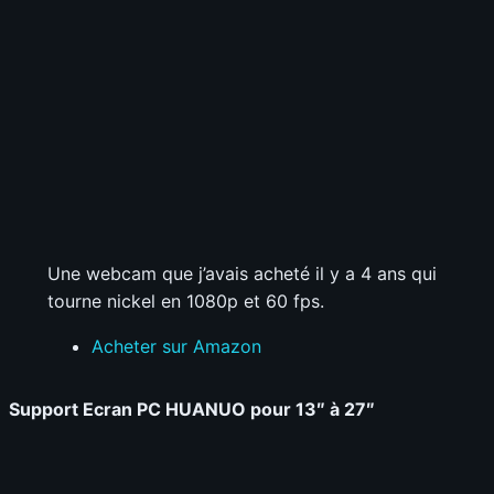
Une webcam que j’avais acheté il y a 4 ans qui
tourne nickel en 1080p et 60 fps.
Acheter sur Amazon
Support Ecran PC HUANUO pour 13″ à 27″