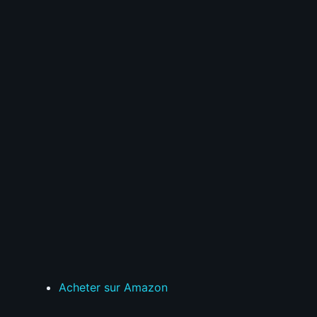
Acheter sur Amazon