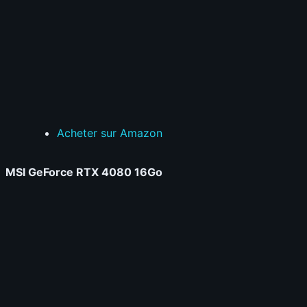
Acheter sur Amazon
MSI GeForce RTX 4080 16Go