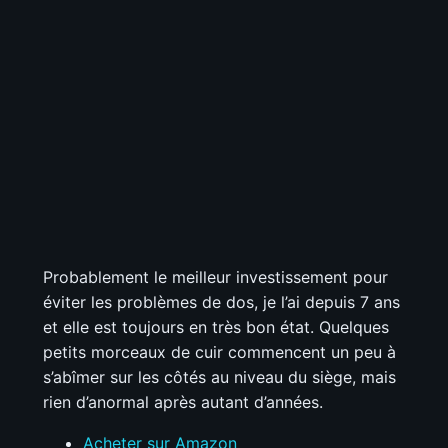
Probablement le meilleur investissement pour
éviter les problèmes de dos, je l’ai depuis 7 ans
et elle est toujours en très bon état. Quelques
petits morceaux de cuir commencent un peu à
s’abîmer sur les côtés au niveau du siège, mais
rien d’anormal après autant d’années.
Acheter sur Amazon