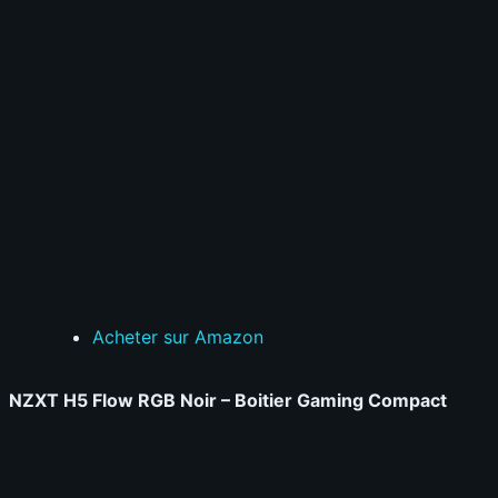
Acheter sur Amazon
NZXT H5 Flow RGB Noir – Boitier Gaming Compact