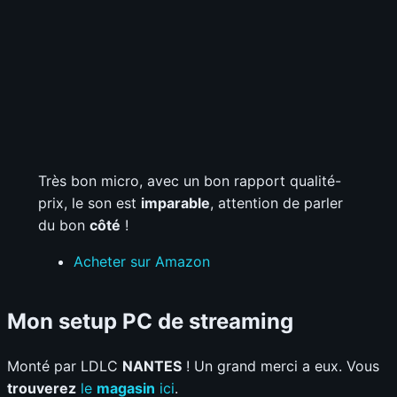
Très bon micro, avec un bon rapport qualité-
prix, le son est
imparable
, attention de parler
du bon
côté
!
Acheter sur Amazon
Mon setup PC de streaming
Monté par LDLC
NANTES
! Un grand merci a eux. Vous
trouverez
le
magasin
ici
.