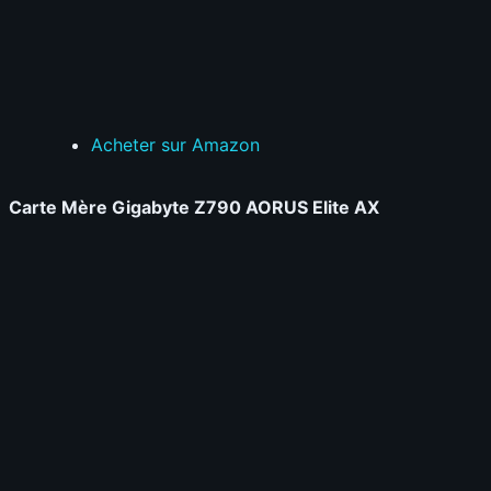
Acheter sur Amazon
Carte Mère Gigabyte Z790 AORUS Elite AX