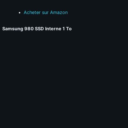
Acheter sur Amazon
Samsung 980 SSD Interne 1 To