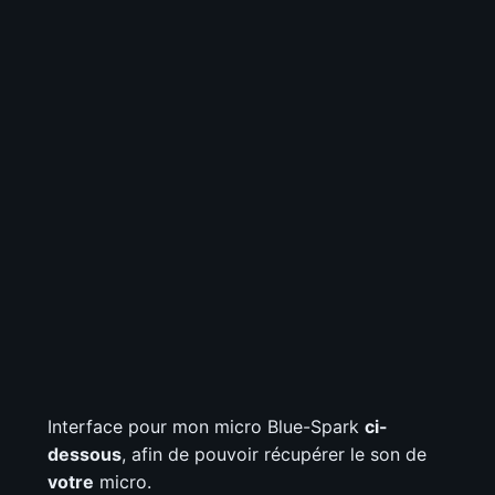
Interface pour mon micro Blue-Spark
ci-
dessous
, afin de pouvoir récupérer le son de
votre
micro.