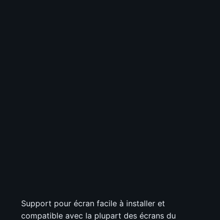
Support pour écran facile à installer et
compatible avec la plupart des écrans du