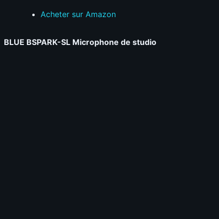
Acheter sur Amazon
BLUE BSPARK-SL Microphone de studio