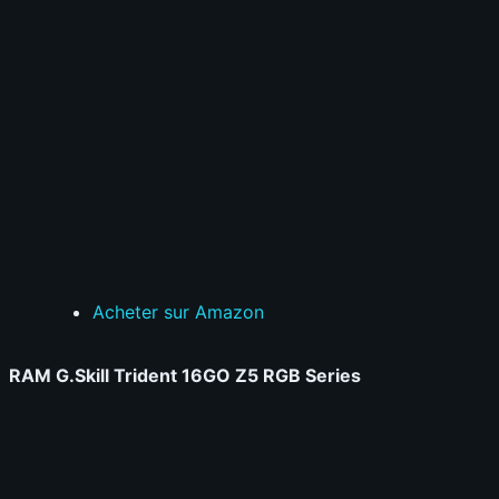
Acheter sur Amazon
RAM G.Skill Trident 16GO Z5 RGB Series