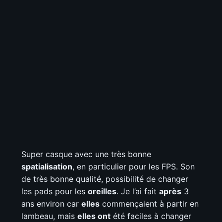
Super casque avec une très bonne
spatialisation
, en particulier pour les FPS. Son
de très bonne qualité, possibilité de changer
les pads pour les
oreilles
. Je l’ai fait
après
3
ans environ car
elles
commençaient à partir en
lambeau, mais
elles ont
été faciles à changer