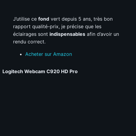
J’utilise ce
fond
vert depuis 5 ans, très bon
rapport qualité-prix, je précise que les
éclairages sont
indispensables
afin d’avoir un
rendu correct.
Acheter sur Amazon
Logitech Webcam C920 HD Pro