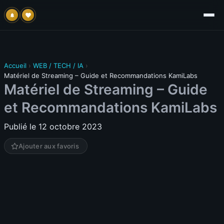
Accueil
›
WEB / TECH / IA
›
Matériel de Streaming – Guide et Recommandations KamiLabs
Matériel de Streaming – Guide
et Recommandations KamiLabs
Publié le 12 octobre 2023
Ajouter aux favoris