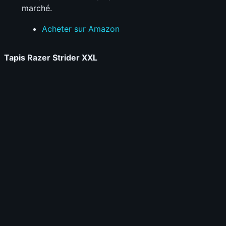
marché.
Acheter sur Amazon
Tapis Razer Strider XXL