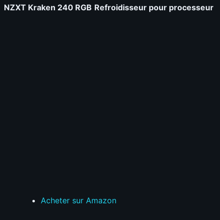
NZXT Kraken 240 RGB
Refroidisseur pour processeur
Acheter sur Amazon