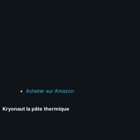
Acheter sur Amazon
Kryonaut la pâte thermique