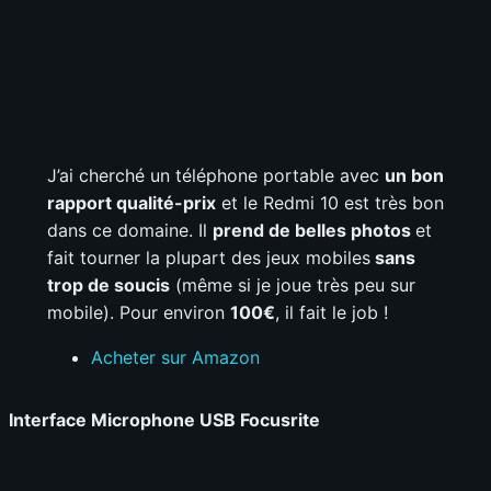
J’ai cherché un téléphone portable avec
un bon
rapport qualité-prix
et le Redmi 10 est très bon
dans ce domaine. Il
prend de belles photos
et
fait tourner la plupart des jeux mobiles
sans
trop de soucis
(même si je joue très peu sur
mobile). Pour environ
100€
, il fait le job !
Acheter sur Amazon
Interface Microphone USB Focusrite