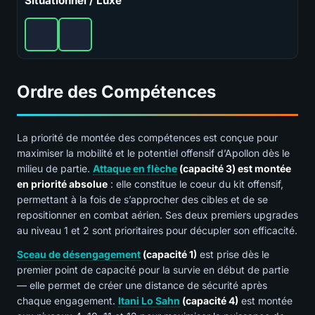
Situationnel / Luxe
Ordre des Compétences
La priorité de montée des compétences est conçue pour
maximiser la mobilité et le potentiel offensif d’Apollon dès le
milieu de partie.
Attaque en flèche
(capacité 3) est montée
en priorité absolue
: elle constitue le coeur du kit offensif,
permettant à la fois de s’approcher des cibles et de se
repositionner en combat aérien. Ses deux premiers upgrades
au niveau 1 et 2 sont prioritaires pour décupler son efficacité.
Sceau de désengagement
(capacité 1)
est prise dès le
premier point de capacité pour la survie en début de partie
— elle permet de créer une distance de sécurité après
chaque engagement.
Itani Lo Sahn
(capacité 4)
est montée