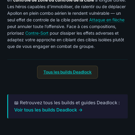
Les héros capables d’immobiliser, de ralentir ou de déplacer
Apollon en plein combo aérien le rendent vulnérable — un
seul effet de controle de la cible pendant
Attaque en flèche
peut annuler toute l’offensive. Face à ces compositions,
priorisez
Contre-Sort
pour dissiper les effets adverses et
adaptez votre approche en ciblant des cibles isolées plutôt
que de vous engager en combat de groupe.
Tous les builds Deadlock
📖 Retrouvez tous les builds et guides Deadlock :
Voir tous les builds Deadlock →