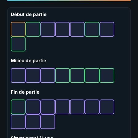
Début de partie
Milieu de partie
Fin de partie