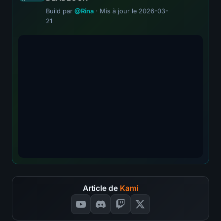
Build par
@Rina
· Mis à jour le 2026-03-
21
Article de
Kami