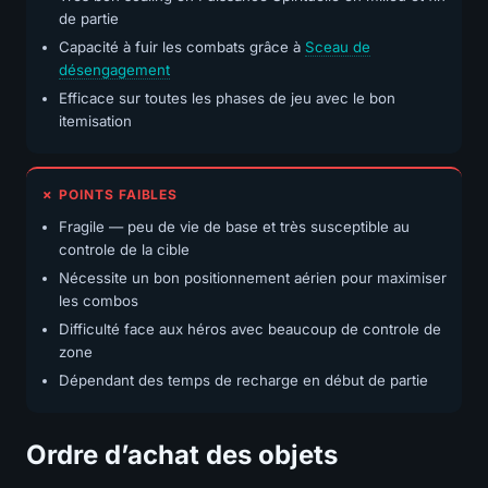
de partie
Capacité à fuir les combats grâce à
Sceau de
désengagement
Efficace sur toutes les phases de jeu avec le bon
itemisation
✗ POINTS FAIBLES
Fragile — peu de vie de base et très susceptible au
controle de la cible
Nécessite un bon positionnement aérien pour maximiser
les combos
Difficulté face aux héros avec beaucoup de controle de
zone
Dépendant des temps de recharge en début de partie
Ordre d’achat des objets