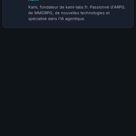
Kami, fondateur de kami-labs.fr. Passionné d'ARPG,
de MMORPG, de nouvelles technologies et
spécialisé dans l'IA agentique.