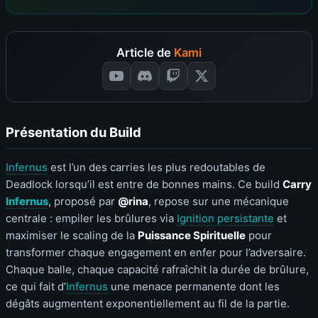
Article de
Kami
Présentation du Build
Infernus
est l’un des carries les plus redoutables de
Deadlock lorsqu’il est entre de bonnes mains. Ce build
Carry
Infernus
, proposé par
@rina
, repose sur une mécanique
centrale : empiler les brûlures via
Ignition persistante
et
maximiser le scaling de la
Puissance Spirituelle
pour
transformer chaque engagement en enfer pour l’adversaire.
Chaque balle, chaque capacité rafraîchit la durée de brûlure,
ce qui fait d’
Infernus
une menace permanente dont les
dégâts augmentent exponentiellement au fil de la partie.