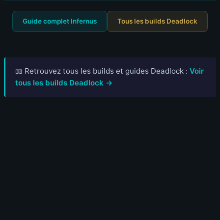
Guide complet Infernus
Tous les builds Deadlock
📖 Retrouvez tous les builds et guides Deadlock :
Voir
tous les builds Deadlock →