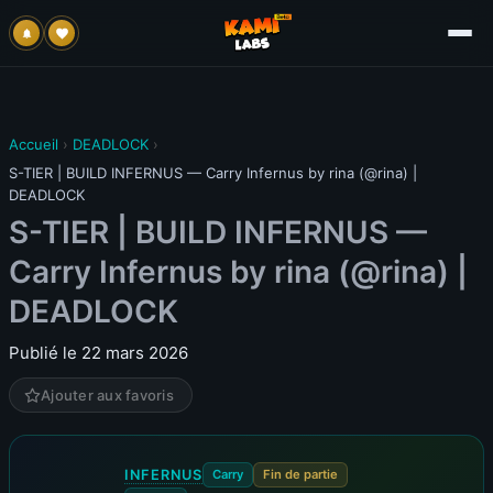
Accueil
›
DEADLOCK
›
S-TIER | BUILD INFERNUS — Carry Infernus by rina (@rina) |
DEADLOCK
S-TIER | BUILD INFERNUS —
Carry Infernus by rina (@rina) |
DEADLOCK
Publié le 22 mars 2026
Ajouter aux favoris
INFERNUS
Carry
Fin de partie