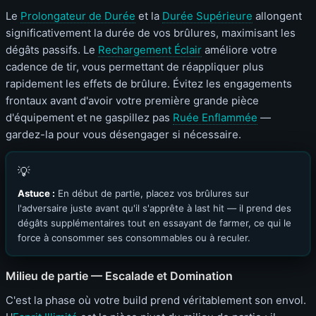
Le
Prolongateur de Durée
et la
Durée Supérieure
allongent
significativement la durée de vos brûlures, maximisant les
dégâts passifs. Le
Rechargement Éclair
améliore votre
cadence de tir, vous permettant de réappliquer plus
rapidement les effets de brûlure. Évitez les engagements
frontaux avant d'avoir votre première grande pièce
d'équipement et ne gaspillez pas
Ruée Enflammée
—
gardez-la pour vous désengager si nécessaire.
💡
Astuce :
En début de partie, placez vos brûlures sur
l'adversaire juste avant qu'il s'apprête à last hit — il prend des
dégâts supplémentaires tout en essayant de farmer, ce qui le
force à consommer ses consommables ou à reculer.
Milieu de partie — Escalade et Domination
C'est la phase où votre build prend véritablement son envol.