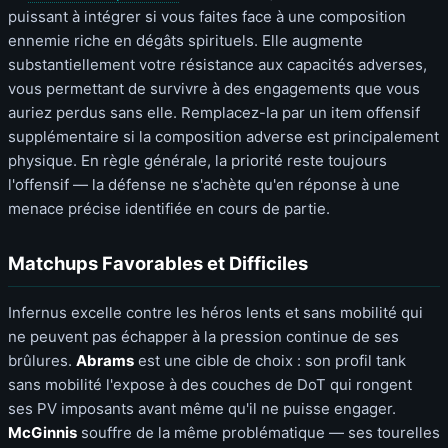
puissant à intégrer si vous faites face à une composition
ennemie riche en dégâts spirituels. Elle augmente
substantiellement votre résistance aux capacités adverses,
vous permettant de survivre à des engagements que vous
auriez perdus sans elle. Remplacez-la par un item offensif
supplémentaire si la composition adverse est principalement
physique. En règle générale, la priorité reste toujours
l'offensif — la défense ne s'achète qu'en réponse à une
menace précise identifiée en cours de partie.
Matchups Favorables et Difficiles
Infernus excelle contre les héros lents et sans mobilité qui
ne peuvent pas échapper à la pression continue de ses
brûlures.
Abrams
est une cible de choix : son profil tank
sans mobilité l'expose à des couches de DoT qui rongent
ses PV imposants avant même qu'il ne puisse engager.
McGinnis
souffre de la même problématique — ses tourelles