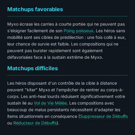
Matchups favorables
Myxo écrase les carries à courte portée qui ne peuvent pas
s'éloigner facilement de son
Poing poisseux
. Les héros sans
mobilité sont ses cibles de prédilection : une fois collé à eux,
leur chance de survie est faible. Les compositions qui ne
peuvent pas burster rapidement sont également
défavorisées face à la sustain extrême de Myxo.
Matchups difficiles
Les héros disposant d'un contrôle de la cible à distance
peuvent "kiter" Myxo et l'empêcher de rentrer au corps-à-
corps. Les anti-heal lourds réduisent significativement votre
sustain lié au
Vol de Vie Mêlée
. Les compositions avec
beaucoup de malus persistants nécessitent d'adapter les
items situationnels en conséquence (
Suppresseur de Débuffs
ou
Réducteur de Débuffs
).