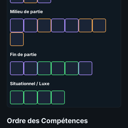
Milieu de partie
Fin de partie
Situationnel / Luxe
Ordre des Compétences