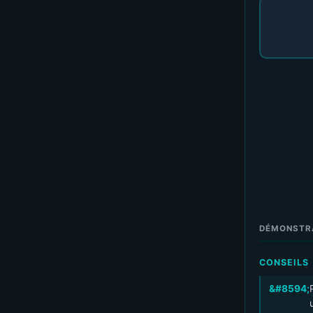
DÉMONSTR
CONSEILS