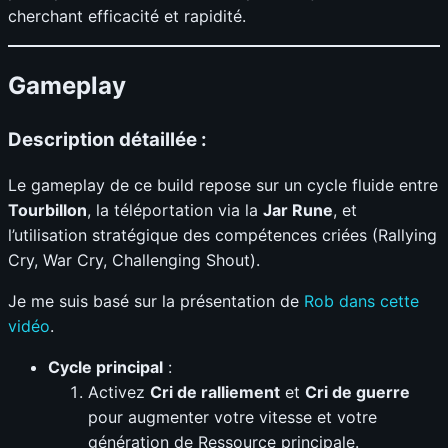
cherchant efficacité et rapidité.
Gameplay
Description détaillée :
Le gameplay de ce build repose sur un cycle fluide entre
Tourbillon
, la téléportation via la
Jar Rune
, et
l’utilisation stratégique des compétences criées (Rallying
Cry, War Cry, Challenging Shout).
Je me suis basé sur la présentation de
Rob dans cette
vidéo
.
Cycle principal
:
Activez
Cri de ralliement
et
Cri de guerre
pour augmenter votre vitesse et votre
génération de Ressource principale.