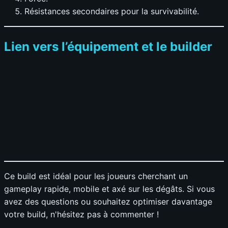
Résistances secondaires pour la survivabilité.
Lien vers l’équipement et le builder
Ce build est idéal pour les joueurs cherchant un
gameplay rapide, mobile et axé sur les dégâts. Si vous
avez des questions ou souhaitez optimiser davantage
votre build, n'hésitez pas à commenter !