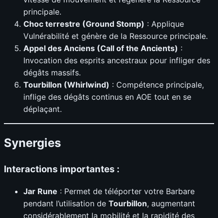
principale.
Choc terrestre (Ground Stomp)
: Applique
Vulnérabilité et génère de la Ressource principale.
Appel des Anciens (Call of the Ancients)
:
Invocation des esprits ancestraux pour infliger des
dégâts massifs.
Tourbillon (Whirlwind)
: Compétence principale,
inflige des dégâts continus en AOE tout en se
déplaçant.
Synergies
Interactions importantes :
Jar Rune
: Permet de téléporter votre Barbare
pendant l’utilisation de
Tourbillon
, augmentant
considérablement la mobilité et la rapidité des