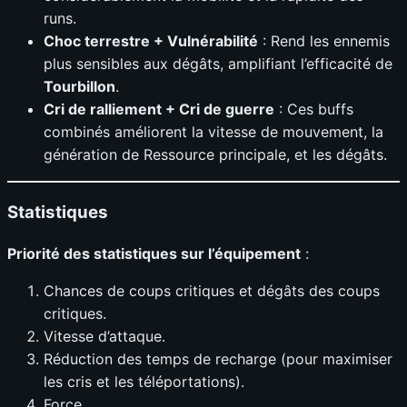
runs.
Choc terrestre + Vulnérabilité
: Rend les ennemis
plus sensibles aux dégâts, amplifiant l’efficacité de
Tourbillon
.
Cri de ralliement + Cri de guerre
: Ces buffs
combinés améliorent la vitesse de mouvement, la
génération de Ressource principale, et les dégâts.
Statistiques
Priorité des statistiques sur l’équipement
:
Chances de coups critiques et dégâts des coups
critiques.
Vitesse d’attaque.
Réduction des temps de recharge (pour maximiser
les cris et les téléportations).
Force.