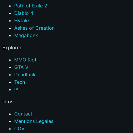
Path of Exile 2
Diablo 4
Hytale
Ashes of Creation
Megabonk
Explorer
MMO Riot
GTA VI
Deadlock
Tech
IA
Infos
Contact
Mentions Legales
CGV