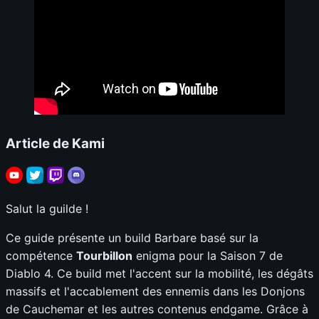
Article de Kami
Salut la guilde !
Ce guide présente un build Barbare basé sur la
compétence
Tourbillon
enigma pour la Saison 7 de
Diablo 4. Ce build met l'accent sur la mobilité, les dégâts
massifs et l'accablement des ennemis dans les Donjons
de Cauchemar et les autres contenus endgame. Grâce à