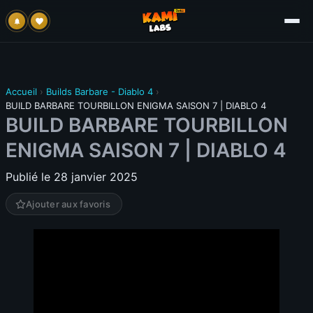
Accueil
›
Builds Barbare - Diablo 4
›
BUILD BARBARE TOURBILLON ENIGMA SAISON 7 | DIABLO 4
BUILD BARBARE TOURBILLON
ENIGMA SAISON 7 | DIABLO 4
Publié le 28 janvier 2025
Ajouter aux favoris