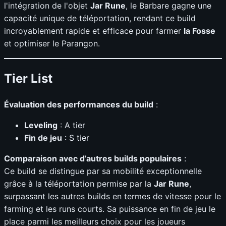
l'intégration de l'objet
Jar Rune
, le Barbare gagne une
capacité unique de téléportation, rendant ce build
incroyablement rapide et efficace pour farmer
la Fosse
et optimiser le Parangon.
Tier List
Évaluation des performances du build
:
Leveling
: A tier
Fin de jeu
: S tier
Comparaison avec d’autres builds populaires
:
Ce build se distingue par sa mobilité exceptionnelle
grâce à la téléportation permise par la
Jar Rune
,
surpassant les autres builds en termes de vitesse pour le
farming et les runs courts. Sa puissance en fin de jeu le
place parmi les meilleurs choix pour les joueurs