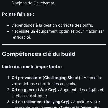
Donjons de Cauchemar.
Points faibles :
Dépendance à la gestion correcte des buffs.
Nécessite un équipement optimisé pour maximiser
l’efficacité.
Compétences clé du build
Liste des sorts importants :
Cri provocateur (Challenging Shout)
: Augmente
votre défense et attire les ennemis.
Cri de guerre (War Cry)
: Augmente les dégâts et
la vitesse d’attaque.
Cri de ralliement (Rallying Cry)
: Accélère votre
vitesse de mouvement et régénère la Ressource