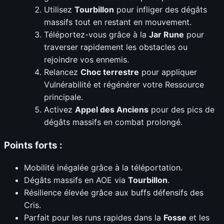
Utilisez
Tourbillon
pour infliger des dégâts
massifs tout en restant en mouvement.
Téléportez-vous grâce à la
Jar Rune
pour
traverser rapidement les obstacles ou
rejoindre vos ennemis.
Relancez
Choc terrestre
pour appliquer
Vulnérabilité et régénérer votre Ressource
principale.
Activez
Appel des Anciens
pour des pics de
dégâts massifs en combat prolongé.
Points forts :
Mobilité inégalée grâce à la téléportation.
Dégâts massifs en AOE via
Tourbillon
.
Résilience élevée grâce aux buffs défensifs des
Cris.
Parfait pour les runs rapides dans la
Fosse
et les