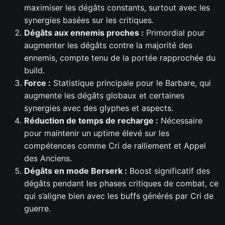
maximiser les dégâts constants, surtout avec les
synergies basées sur les critiques.
Dégâts aux ennemis proches :
Primordial pour
augmenter les dégâts contre la majorité des
ennemis, compte tenu de la portée rapprochée du
build.
Force :
Statistique principale pour le Barbare, qui
augmente les dégâts globaux et certaines
synergies avec des glyphes et aspects.
Réduction de temps de recharge :
Nécessaire
pour maintenir un uptime élevé sur les
compétences comme Cri de ralliement et Appel
des Anciens.
Dégâts en mode Berserk :
Boost significatif des
dégâts pendant les phases critiques de combat, ce
qui s’aligne bien avec les buffs générés par Cri de
guerre.