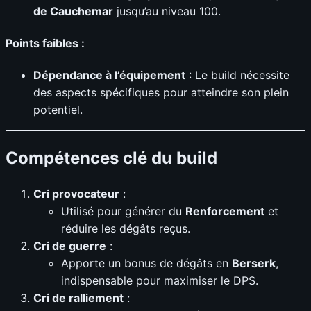
de Cauchemar
jusqu’au niveau 100.
Points faibles :
Dépendance à l’équipement
: Le build nécessite
des aspects spécifiques pour atteindre son plein
potentiel.
Compétences clé du build
Cri provocateur
:
Utilisé pour générer du
Renforcement
et
réduire les dégâts reçus.
Cri de guerre
:
Apporte un bonus de dégâts en
Berserk
,
indispensable pour maximiser le DPS.
Cri de ralliement
: