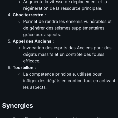
Augmente la vitesse de déplacement et la
régénération de la ressource principale.
Choc terrestre
:
Permet de rendre les ennemis vulnérables et
de générer des séismes supplémentaires
grâce aux aspects.
Appel des Anciens
:
Invocation des esprits des Anciens pour des
dégâts massifs et un contrôle des foules
efficace.
Tourbillon
:
La compétence principale, utilisée pour
infliger des dégâts en continu tout en activant
les aspects.
Synergies