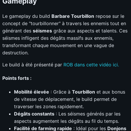
Gameplay
Le gameplay du build
Barbare Tourbillon
repose sur le
concept de "tourbillonner" à travers les ennemis tout en
générant des
séismes
grâce aux aspects et talents. Ces
séismes infligent des dégâts massifs aux ennemis,
transformant chaque mouvement en une vague de
destruction.
Le build à été présenté par
ROB dans cette vidéo ici.
Points forts :
Mobilité élevée
: Grâce à
Tourbillon
et aux bonus
de vitesse de déplacement, le build permet de
traverser les zones rapidement.
Dégâts constants
: Les séismes générés par les
aspects augmentent les dégâts au fil du temps.
Facilité de farming rapide
: Idéal pour les
Donjons