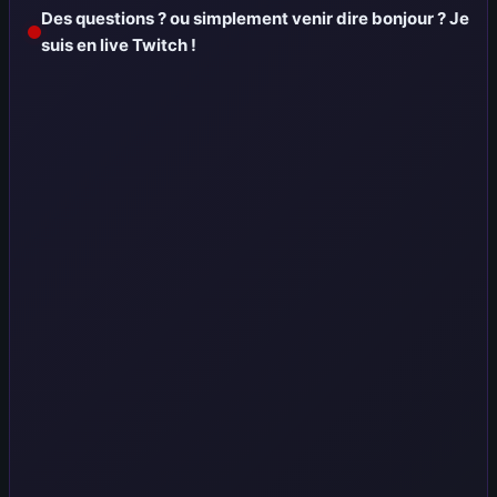
Des questions ? ou simplement venir dire bonjour ? Je
suis en live Twitch !