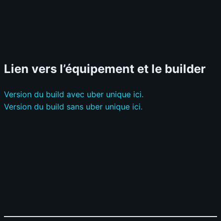
Lien vers l’équipement et le builder
Version du build avec uber unique ici.
Version du build sans uber unique ici.