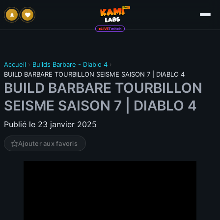
LIVE
Twitch
Accueil
›
Builds Barbare - Diablo 4
›
BUILD BARBARE TOURBILLON SEISME SAISON 7 | DIABLO 4
BUILD BARBARE TOURBILLON
SEISME SAISON 7 | DIABLO 4
Publié le 23 janvier 2025
Ajouter aux favoris