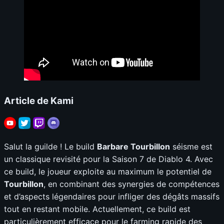
Article de Kami
Salut la guilde ! Le build
Barbare Tourbillon
séisme est
un classique revisité pour la Saison 7 de Diablo 4. Avec
ce build, le joueur exploite au maximum le potentiel de
Tourbillon
, en combinant des synergies de compétences
et d’aspects légendaires pour infliger des dégâts massifs
tout en restant mobile. Actuellement, ce build est
particulièrement efficace pour le farming rapide des