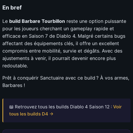
En bref
Le
build Barbare Tourbillon
reste une option puissante
pour les joueurs cherchant un gameplay rapide et
efficace en Saison 7 de Diablo 4. Malgré certains bugs
affectant des équipements clés, il offre un excellent
compromis entre mobilité, survie et dégâts. Avec des
ajustements à venir, il pourrait devenir encore plus
redoutable.
Prêt à conquérir Sanctuaire avec ce build ? À vos armes,
Barbares !
📖 Retrouvez tous les builds Diablo 4 Saison 12 :
Voir
tous les builds D4 →