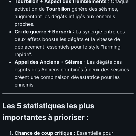
Tourbillon + Aspect des tremblements
: Chaque
activation de
Tourbillon
génère des séismes,
augmentant les dégâts infligés aux ennemis
proches.
Cri de guerre + Berserk
: La synergie entre ces
deux effets booste les dégâts et la vitesse de
déplacement, essentiels pour le style "farming
rapide".
Appel des Anciens + Séisme
: Les dégâts des
esprits des Anciens combinés à ceux des séismes
créent une combinaison dévastatrice pour les
ennemis.
Les 5 statistiques les plus
importantes à prioriser :
Chance de coup critique :
Essentielle pour