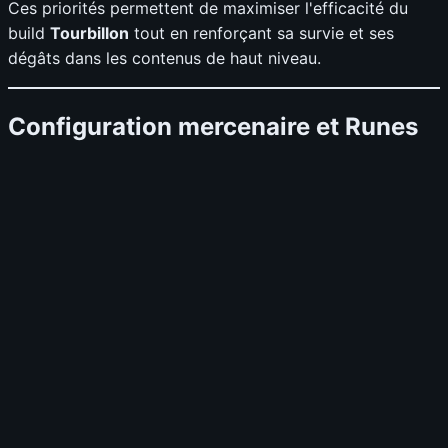
Ces priorités permettent de maximiser l'efficacité du
build
Tourbillon
tout en renforçant sa survie et ses
dégâts dans les contenus de haut niveau.
Configuration mercenaire et Runes