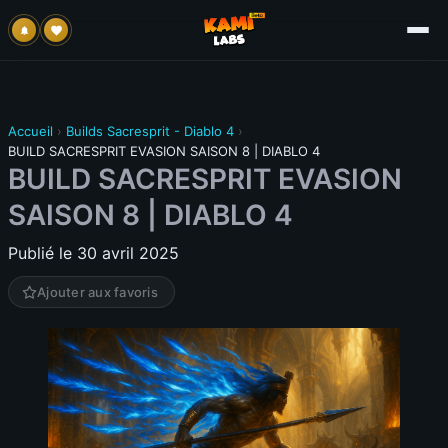
Accueil
›
Builds Sacresprit - Diablo 4
›
BUILD SACRESPRIT EVASION SAISON 8 | DIABLO 4
BUILD SACRESPRIT EVASION
SAISON 8 | DIABLO 4
Publié le 30 avril 2025
Ajouter aux favoris