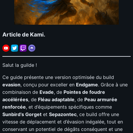
Article de Kami.
Salut la guilde !
Ce guide présente une version optimisée du build
evasion
, conçu pour exceller en
Endgame
. Grâce à une
combinaison de
Evade
, de
Pointes de foudre
accélérées
, de
Fléau adaptable
, de
Peau armurée
renforcée
, et d’équipements spécifiques comme
Sunbird’s Gorget
et
Sepazontec
, ce build offre une
vitesse de déplacement et d’évasion inégalée, tout en
conservant un potentiel de dégâts conséquent et une