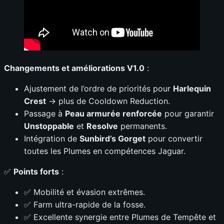
Changements et améliorations V1.0
:
Ajustement de l’ordre de priorités pour
Harlequin
Crest
→ plus de Cooldown Reduction.
Passage à
Peau armurée renforcée
pour garantir
Unstoppable
et
Resolve
permanents.
Intégration de
Sunbird’s Gorget
pour convertir
toutes les Plumes en compétences Jaguar.
✅
Points forts
:
✅ Mobilité et évasion extrêmes.
✅ Farm ultra-rapide de la fosse.
✅ Excellente synergie entre Plumes de Tempête et